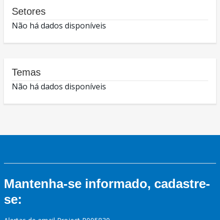
Setores
Não há dados disponíveis
Temas
Não há dados disponíveis
Mantenha-se informado, cadastre-
se: