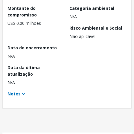
Montante do
Categoria ambiental
compromisso
N/A
US$ 0.00 milhões
Risco Ambiental e Social
Não aplicável
Data de encerramento
N/A
Data da última
atualização
N/A
Notes