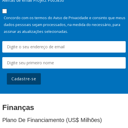
Alertas de email Project P005830
Concordo com os termos do Aviso de Privacidade e consinto que meus
dados pessoais sejam processados, na medida do necessário, para
assinar as atualizações selecionadas.
Cadastre-se
Finanças
Plano De Financiamento (US$ Milhões)