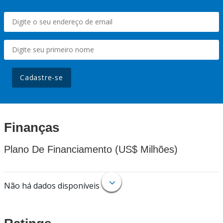
Cadastre-se
Finanças
Plano De Financiamento (US$ Milhões)
Não há dados disponíveis