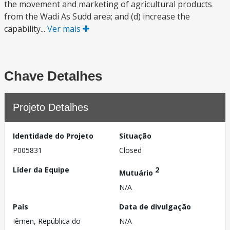
the movement and marketing of agricultural products
from the Wadi As Sudd area; and (d) increase the
capability...
Ver mais
Chave Detalhes
Projeto Detalhes
Identidade do Projeto
Situação
P005831
Closed
Líder da Equipe
2
Mutuário
N/A
País
Data de divulgação
Iêmen, República do
N/A