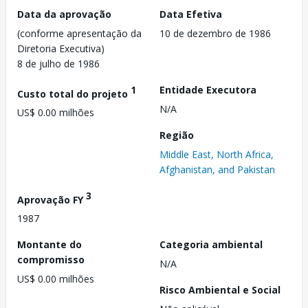
Data da aprovação
Data Efetiva
(conforme apresentação da
10 de dezembro de 1986
Diretoria Executiva)
8 de julho de 1986
1
Entidade Executora
Custo total do projeto
N/A
US$ 0.00 milhões
Região
Middle East, North Africa,
Afghanistan, and Pakistan
3
Aprovação FY
1987
Montante do
Categoria ambiental
compromisso
N/A
US$ 0.00 milhões
Risco Ambiental e Social