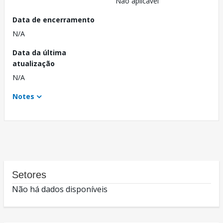
Não aplicável
Data de encerramento
N/A
Data da última
atualização
N/A
Notes
Setores
Não há dados disponíveis