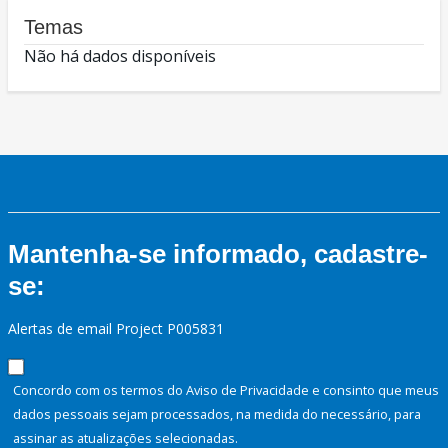
Temas
Não há dados disponíveis
Mantenha-se informado, cadastre-
se:
Alertas de email Project P005831
Concordo com os termos do Aviso de Privacidade e consinto que meus
dados pessoais sejam processados, na medida do necessário, para
assinar as atualizações selecionadas.