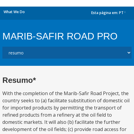
What We Do
Esta página em:
PT
dropdown
MARIB-SAFIR ROAD PRO
Resumo*
With the completion of the Marib-Safir Road Project, the
country seeks to (a) facilitate substitution of domestic oil
for imported products by permitting the transport of
refined products from a refinery at the oil field to
domestic markets. It will also (b) facilitate the further
development of the oil fields; (c) provide road access for