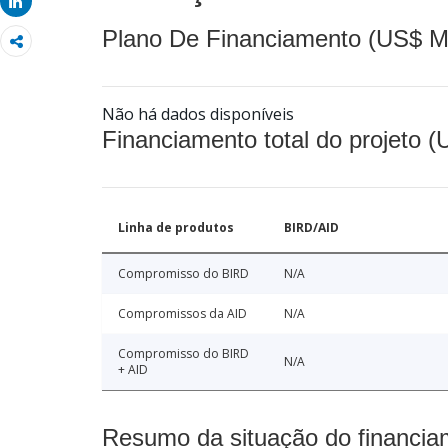
Share
Plano De Financiamento (US$ M
Não há dados disponíveis
Financiamento total do projeto 
Linha de produtos
BIRD/AID
Compromisso do BIRD
N/A
Compromissos da AID
N/A
Compromisso do BIRD
N/A
+ AID
Resumo da situação do financia