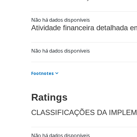
Não há dados disponíveis
Atividade financeira detalhada e
Não há dados disponíveis
Footnotes
Ratings
CLASSIFICAÇÕES DA IMPLE
Não há dados disponíveis