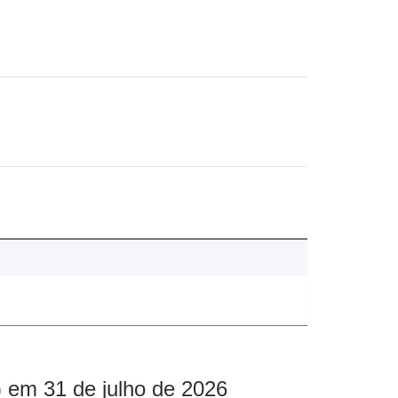
 em 31 de julho de 2026