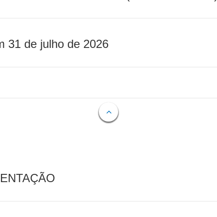
m 31 de julho de 2026
MENTAÇÃO