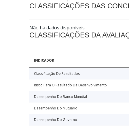
CLASSIFICAÇÕES DAS CON
Não há dados disponíveis
CLASSIFICAÇÕES DA AVALI
INDICADOR
Classificação De Resultados
Risco Para O Resultado De Desenvolvimento
Desempenho Do Banco Mundial
Desempenho Do Mutuário
Desempenho Do Governo