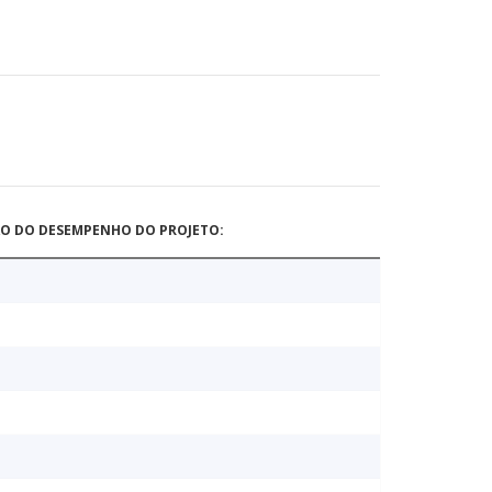
ÃO DO DESEMPENHO DO PROJETO: