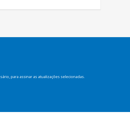
rio, para assinar as atualizações selecionadas.