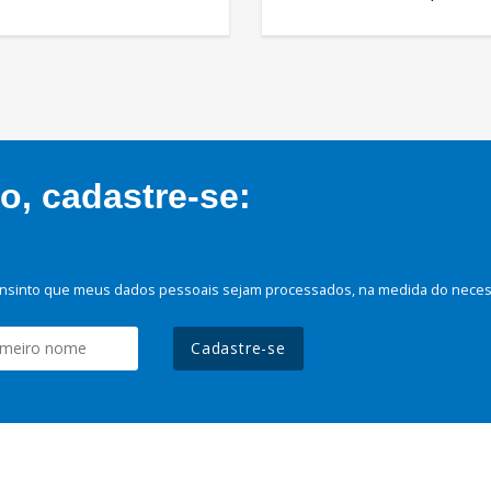
, cadastre-se:
nsinto que meus dados pessoais sejam processados, na medida do necessá
Cadastre-se