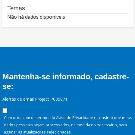
Temas
Não há dados disponíveis
Mantenha-se informado, cadastre-
se:
Alertas de email Project P005871
Concordo com os termos do Aviso de Privacidade e consinto que meus
dados pessoais sejam processados, na medida do necessário, para
assinar as atualizações selecionadas.