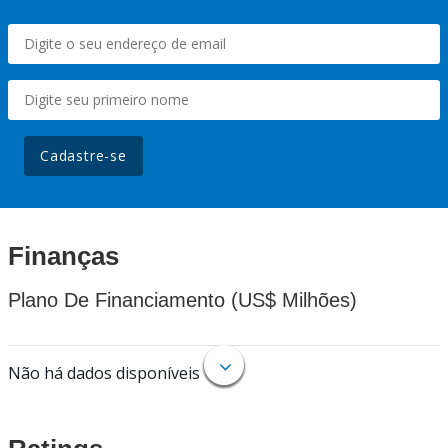
Cadastre-se
Finanças
Plano De Financiamento (US$ Milhões)
Não há dados disponíveis