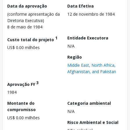
Data da aprovação
Data Efetiva
(conforme apresentação da
12 de novembro de 1984
Diretoria Executiva)
8 de maio de 1984
1
Entidade Executora
Custo total do projeto
N/A
US$ 0.00 milhões
Região
Middle East, North Africa,
Afghanistan, and Pakistan
3
Aprovação FY
1984
Montante do
Categoria ambiental
compromisso
N/A
US$ 0.00 milhões
Risco Ambiental e Social