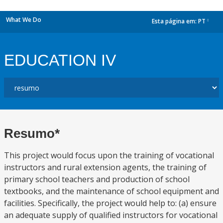
What We Do
Esta página em:
PT
dropdown
EDUCATION IV
Resumo*
This project would focus upon the training of vocational
instructors and rural extension agents, the training of
primary school teachers and production of school
textbooks, and the maintenance of school equipment and
facilities. Specifically, the project would help to: (a) ensure
an adequate supply of qualified instructors for vocational