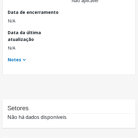
Não aplicável
Data de encerramento
N/A
Data da última
atualização
N/A
Notes
Setores
Não há dados disponíveis