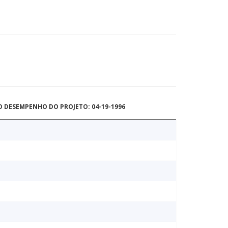
O DESEMPENHO DO PROJETO: 04-19-1996