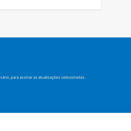
rio, para assinar as atualizações selecionadas.