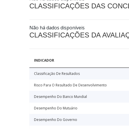
CLASSIFICAÇÕES DAS CON
Não há dados disponíveis
CLASSIFICAÇÕES DA AVALI
INDICADOR
Classificação De Resultados
Risco Para O Resultado De Desenvolvimento
Desempenho Do Banco Mundial
Desempenho Do Mutuário
Desempenho Do Governo