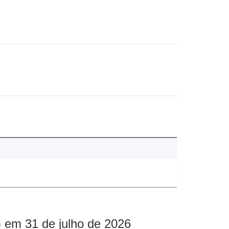
 em 31 de julho de 2026