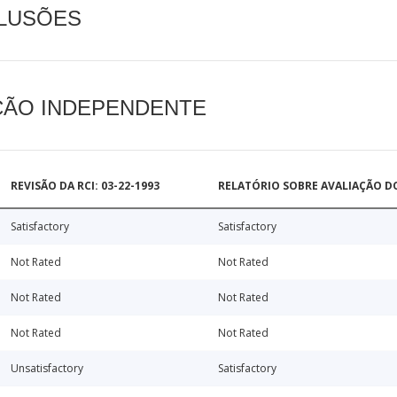
CLUSÕES
AÇÃO INDEPENDENTE
REVISÃO DA RCI: 03-22-1993
RELATÓRIO SOBRE AVALIAÇÃO D
Satisfactory
Satisfactory
Not Rated
Not Rated
Not Rated
Not Rated
Not Rated
Not Rated
Unsatisfactory
Satisfactory