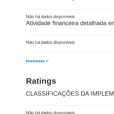
Não há dados disponíveis
Atividade financeira detalhada e
Não há dados disponíveis
Footnotes
Ratings
CLASSIFICAÇÕES DA IMPLE
Não há dados disponíveis