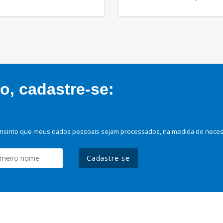
, cadastre-se:
nsinto que meus dados pessoais sejam processados, na medida do necessá
Cadastre-se