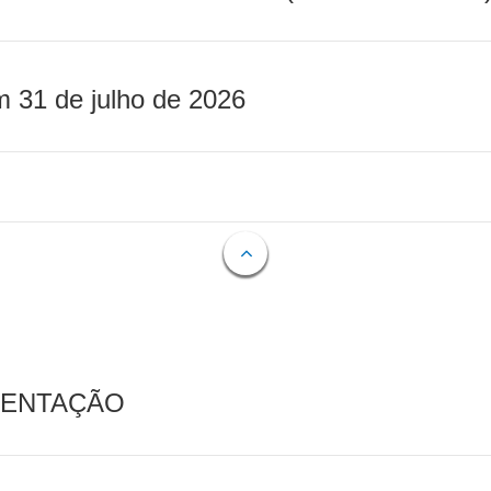
m 31 de julho de 2026
MENTAÇÃO