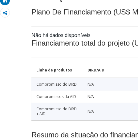
Share
Plano De Financiamento (US$ M
Não há dados disponíveis
Financiamento total do projeto 
Linha de produtos
BIRD/AID
Compromisso do BIRD
N/A
Compromissos da AID
N/A
Compromisso do BIRD
N/A
+ AID
Resumo da situação do financia