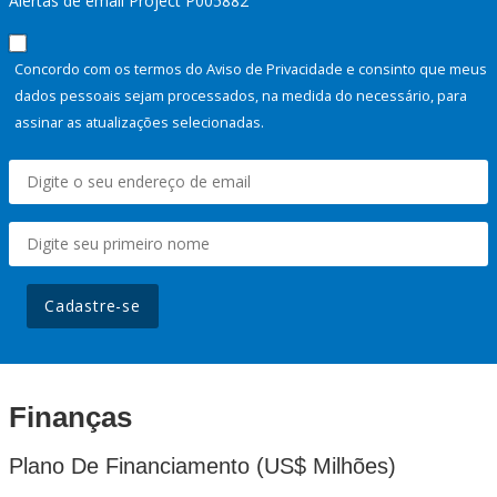
Alertas de email Project P005882
Concordo com os termos do Aviso de Privacidade e consinto que meus
dados pessoais sejam processados, na medida do necessário, para
assinar as atualizações selecionadas.
Cadastre-se
Finanças
Plano De Financiamento (US$ Milhões)