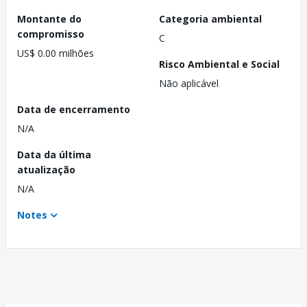
Montante do
Categoria ambiental
compromisso
C
US$ 0.00 milhões
Risco Ambiental e Social
Não aplicável
Data de encerramento
N/A
Data da última
atualização
N/A
Notes