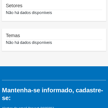
Setores
Não há dados disponíveis
Temas
Não há dados disponíveis
Mantenha-se informado, cadastre-
se: