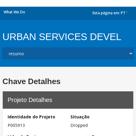
What We Do
Esta página em:
PT
dropdown
URBAN SERVICES DEVEL
Chave Detalhes
Projeto Detalhes
Identidade do Projeto
Situação
P005913
Dropped