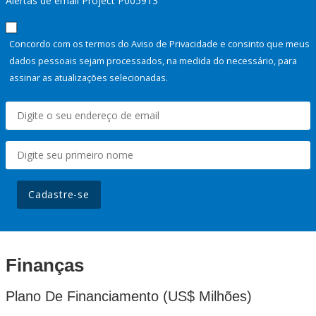
Alertas de email Project P005913
Concordo com os termos do Aviso de Privacidade e consinto que meus
dados pessoais sejam processados, na medida do necessário, para
assinar as atualizações selecionadas.
Cadastre-se
Finanças
Plano De Financiamento (US$ Milhões)