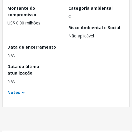
Montante do
Categoria ambiental
compromisso
C
US$ 0.00 milhões
Risco Ambiental e Social
Não aplicável
Data de encerramento
N/A
Data da última
atualização
N/A
Notes