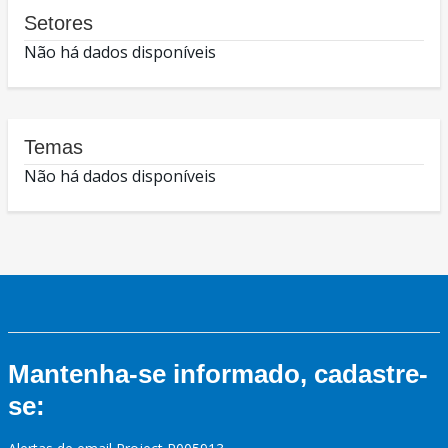
Setores
Não há dados disponíveis
Temas
Não há dados disponíveis
Mantenha-se informado, cadastre-
se: