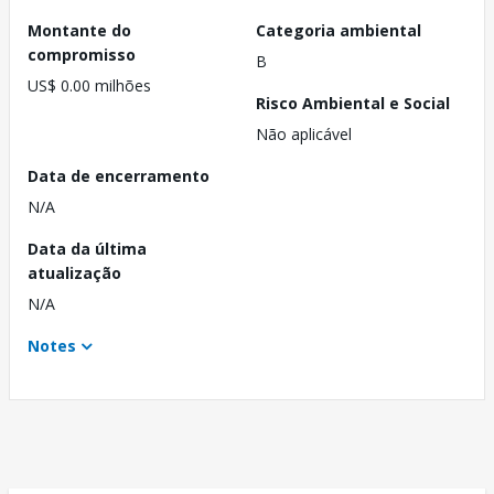
Montante do
Categoria ambiental
compromisso
B
US$ 0.00 milhões
Risco Ambiental e Social
Não aplicável
Data de encerramento
N/A
Data da última
atualização
N/A
Notes