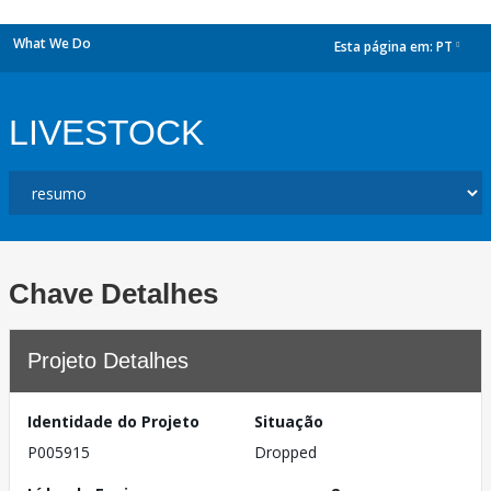
What We Do
Esta página em:
PT
dropdown
LIVESTOCK
Chave Detalhes
Projeto Detalhes
Identidade do Projeto
Situação
P005915
Dropped