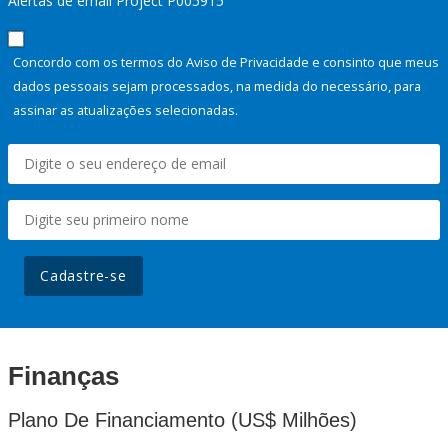
Alertas de email Project P005915
Concordo com os termos do Aviso de Privacidade e consinto que meus
dados pessoais sejam processados, na medida do necessário, para
assinar as atualizações selecionadas.
Cadastre-se
Finanças
Plano De Financiamento (US$ Milhões)