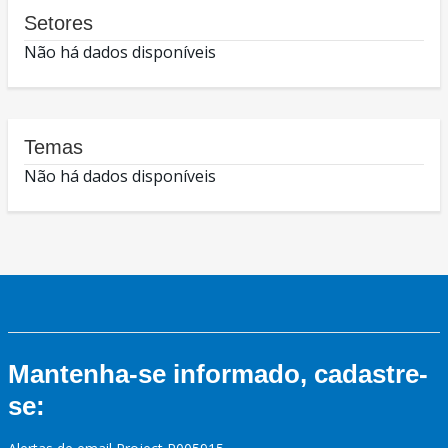
Setores
Não há dados disponíveis
Temas
Não há dados disponíveis
Mantenha-se informado, cadastre-
se: