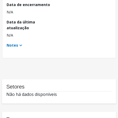
Data de encerramento
N/A
Data da última
atualização
N/A
Notes
Setores
Não há dados disponíveis