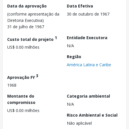
Data da aprovação
Data Efetiva
(conforme apresentação da
30 de outubro de 1967
Diretoria Executiva)
31 de julho de 1967
1
Entidade Executora
Custo total do projeto
N/A
US$ 0.00 milhões
Região
América Latina e Caribe
3
Aprovação FY
1968
Montante do
Categoria ambiental
compromisso
N/A
US$ 0.00 milhões
Risco Ambiental e Social
Não aplicável