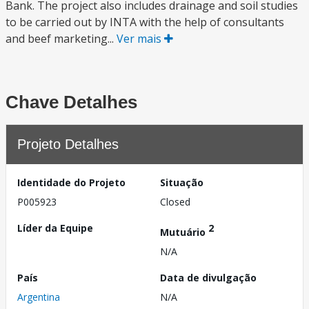
Bank. The project also includes drainage and soil studies
to be carried out by INTA with the help of consultants
and beef marketing...
Ver mais
Chave Detalhes
Projeto Detalhes
Identidade do Projeto
Situação
P005923
Closed
Líder da Equipe
2
Mutuário
N/A
País
Data de divulgação
Argentina
N/A