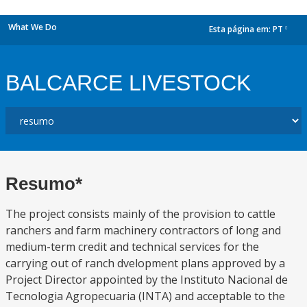
What We Do
Esta página em:
PT
dropdown
BALCARCE LIVESTOCK
Resumo*
The project consists mainly of the provision to cattle
ranchers and farm machinery contractors of long and
medium-term credit and technical services for the
carrying out of ranch dvelopment plans approved by a
Project Director appointed by the Instituto Nacional de
Tecnologia Agropecuaria (INTA) and acceptable to the