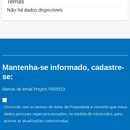
Temas
Não há dados disponíveis
Mantenha-se informado, cadastre-
se:
Alertas de email Project P005923
Concordo com os termos do Aviso de Privacidade e consinto que meus
dados pessoais sejam processados, na medida do necessário, para
assinar as atualizações selecionadas.