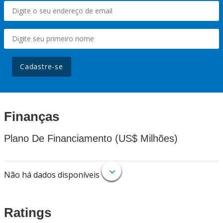
Cadastre-se
Finanças
Plano De Financiamento (US$ Milhões)
Não há dados disponíveis
Ratings