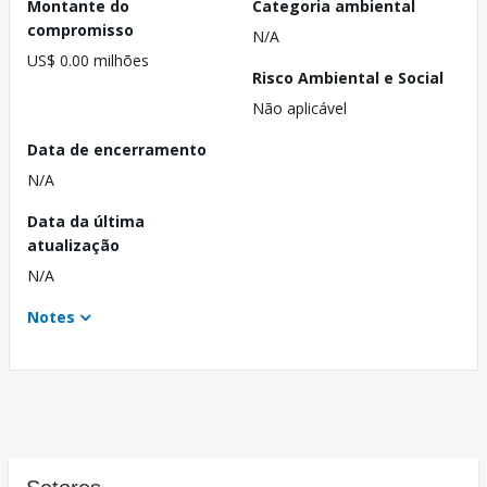
Montante do
Categoria ambiental
compromisso
N/A
US$ 0.00 milhões
Risco Ambiental e Social
Não aplicável
Data de encerramento
N/A
Data da última
atualização
N/A
Notes