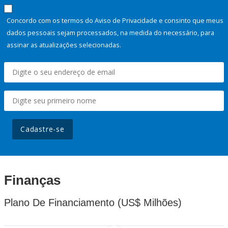
Concordo com os termos do Aviso de Privacidade e consinto que meus
dados pessoais sejam processados, na medida do necessário, para
assinar as atualizações selecionadas.
Cadastre-se
Finanças
Plano De Financiamento (US$ Milhões)