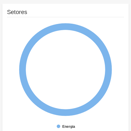
Setores
Energia