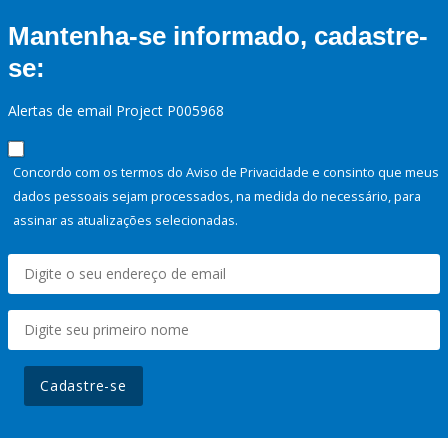
Mantenha-se informado, cadastre-
se:
Alertas de email Project P005968
Concordo com os termos do Aviso de Privacidade e consinto que meus
dados pessoais sejam processados, na medida do necessário, para
assinar as atualizações selecionadas.
Cadastre-se