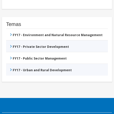
Temas
FY17 - Environment and Natural Resource Management
FY17 - Private Sector Development
FY17 - Public Sector Management
FY17 - Urban and Rural Development