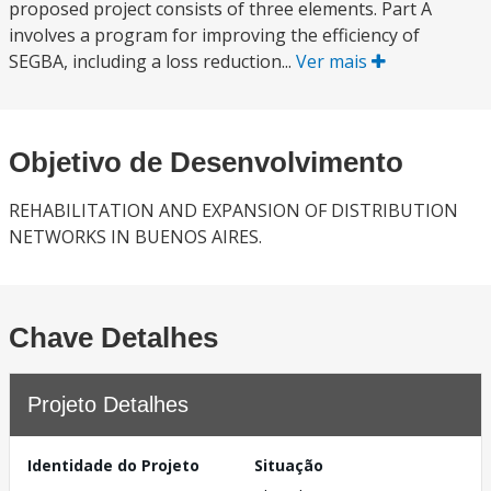
proposed project consists of three elements. Part A
involves a program for improving the efficiency of
SEGBA, including a loss reduction...
Ver mais
Objetivo de Desenvolvimento
REHABILITATION AND EXPANSION OF DISTRIBUTION
NETWORKS IN BUENOS AIRES.
Chave Detalhes
Projeto Detalhes
Identidade do Projeto
Situação