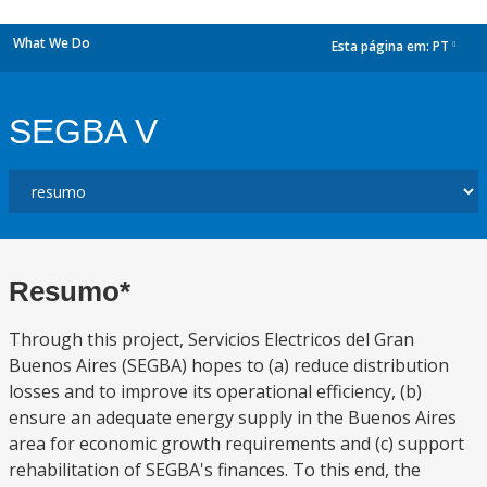
What We Do
Esta página em:
PT
dropdown
SEGBA V
Resumo*
Through this project, Servicios Electricos del Gran
Buenos Aires (SEGBA) hopes to (a) reduce distribution
losses and to improve its operational efficiency, (b)
ensure an adequate energy supply in the Buenos Aires
area for economic growth requirements and (c) support
rehabilitation of SEGBA's finances. To this end, the