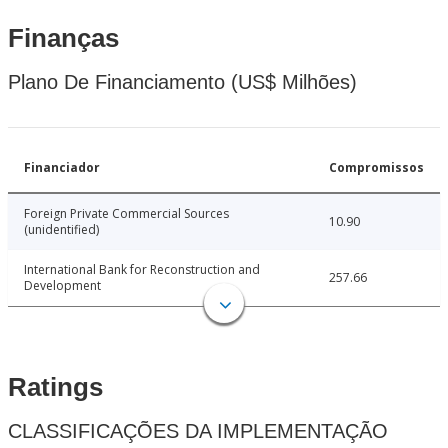
Finanças
Plano De Financiamento (US$ Milhões)
Financiador
Compromissos
Foreign Private Commercial Sources
10.90
(unidentified)
International Bank for Reconstruction and
257.66
Development
Ratings
CLASSIFICAÇÕES DA IMPLEMENTAÇÃO