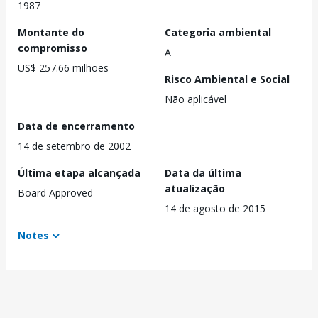
1987
Montante do
Categoria ambiental
compromisso
A
US$ 257.66 milhões
Risco Ambiental e Social
Não aplicável
Data de encerramento
14 de setembro de 2002
Última etapa alcançada
Data da última
atualização
Board Approved
14 de agosto de 2015
Notes