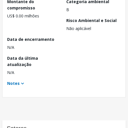
Montante do
Categoria ambiental
compromisso
B
US$ 0.00 milhões
Risco Ambiental e Social
Não aplicável
Data de encerramento
N/A
Data da última
atualização
N/A
Notes