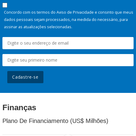
Concordo com os termos do Aviso de Privacidade e consinto que meus
dados pessoais sejam processados, na medida do necessário, para
assinar as atualizações selecionadas.
Cadastre-se
Finanças
Plano De Financiamento (US$ Milhões)