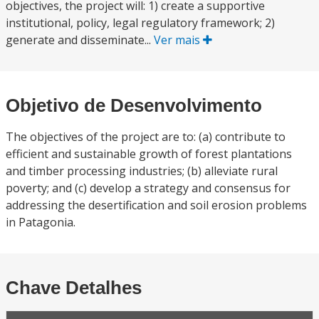
objectives, the project will: 1) create a supportive
institutional, policy, legal regulatory framework; 2)
generate and disseminate...
Ver mais
Objetivo de Desenvolvimento
The objectives of the project are to: (a) contribute to
efficient and sustainable growth of forest plantations
and timber processing industries; (b) alleviate rural
poverty; and (c) develop a strategy and consensus for
addressing the desertification and soil erosion problems
in Patagonia.
Chave Detalhes