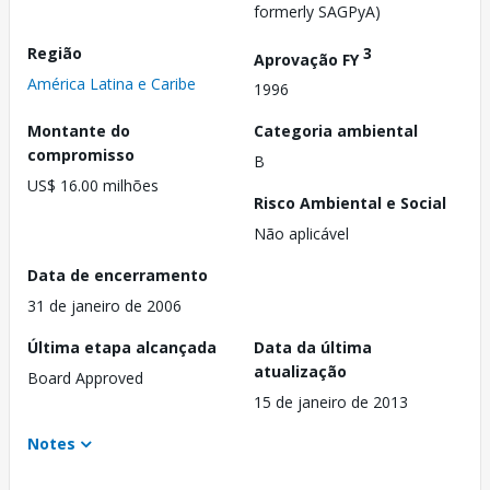
formerly SAGPyA)
Região
3
Aprovação FY
América Latina e Caribe
1996
Montante do
Categoria ambiental
compromisso
B
US$ 16.00 milhões
Risco Ambiental e Social
Não aplicável
Data de encerramento
31 de janeiro de 2006
Última etapa alcançada
Data da última
atualização
Board Approved
15 de janeiro de 2013
Notes