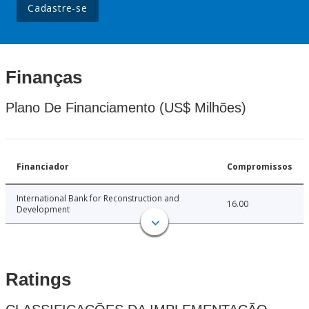
Cadastre-se
Finanças
Plano De Financiamento (US$ Milhões)
Financiador
Compromissos
International Bank for Reconstruction and
16.00
Development
Ratings