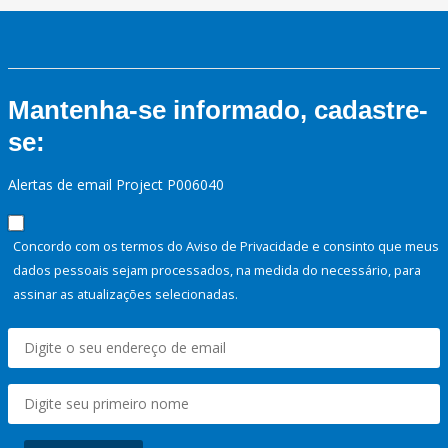
Mantenha-se informado, cadastre-
se:
Alertas de email Project P006040
Concordo com os termos do Aviso de Privacidade e consinto que meus
dados pessoais sejam processados, na medida do necessário, para
assinar as atualizações selecionadas.