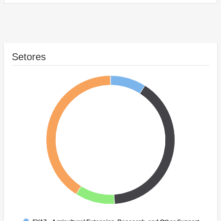
Setores