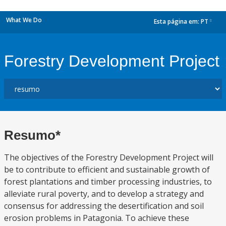
What We Do
Esta página em:
PT
dropdown
Forestry Development Project
Resumo*
The objectives of the Forestry Development Project will
be to contribute to efficient and sustainable growth of
forest plantations and timber processing industries, to
alleviate rural poverty, and to develop a strategy and
consensus for addressing the desertification and soil
erosion problems in Patagonia. To achieve these