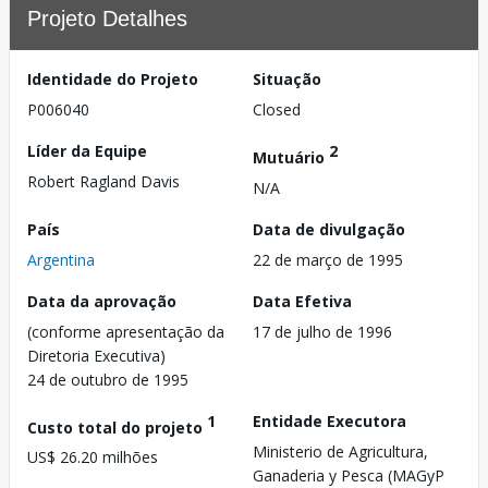
Projeto Detalhes
Identidade do Projeto
Situação
P006040
Closed
Líder da Equipe
2
Mutuário
Robert Ragland Davis
N/A
País
Data de divulgação
Argentina
22 de março de 1995
Data da aprovação
Data Efetiva
(conforme apresentação da
17 de julho de 1996
Diretoria Executiva)
24 de outubro de 1995
1
Entidade Executora
Custo total do projeto
Ministerio de Agricultura,
US$ 26.20 milhões
Ganaderia y Pesca (MAGyP