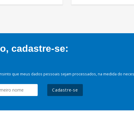
, cadastre-se:
nsinto que meus dados pessoais sejam processados, na medida do necessá
Cadastre-se