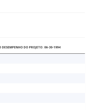
O DESEMPENHO DO PROJETO: 06-30-1994