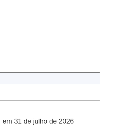
 em 31 de julho de 2026