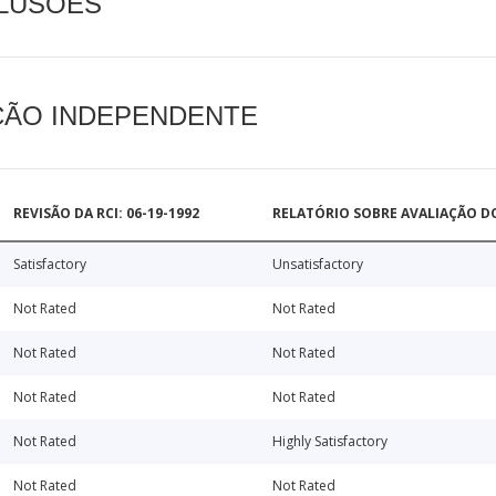
CLUSÕES
AÇÃO INDEPENDENTE
REVISÃO DA RCI: 06-19-1992
RELATÓRIO SOBRE AVALIAÇÃO D
Satisfactory
Unsatisfactory
Not Rated
Not Rated
Not Rated
Not Rated
Not Rated
Not Rated
Not Rated
Highly Satisfactory
Not Rated
Not Rated