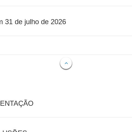
m 31 de julho de 2026
MENTAÇÃO