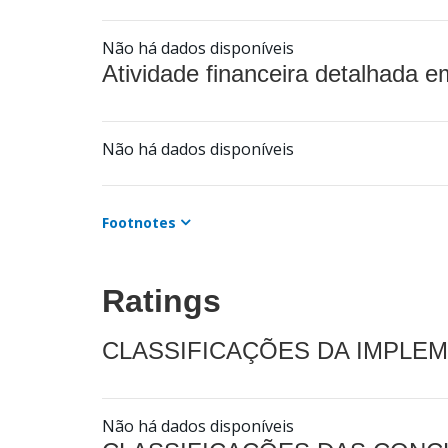
Não há dados disponíveis
Atividade financeira detalhada e
Não há dados disponíveis
Footnotes
Ratings
CLASSIFICAÇÕES DA IMPLE
Não há dados disponíveis