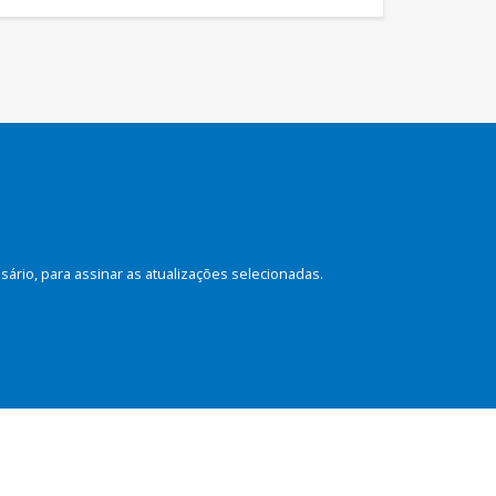
rio, para assinar as atualizações selecionadas.