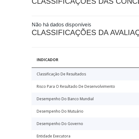
CLASSIFICAÇÕES DAS CON
Não há dados disponíveis
CLASSIFICAÇÕES DA AVALI
INDICADOR
Classificação De Resultados
Risco Para O Resultado De Desenvolvimento
Desempenho Do Banco Mundial
Desempenho Do Mutuário
Desempenho Do Governo
Entidade Executora