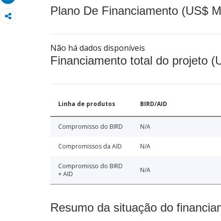
Plano De Financiamento (US$ M
Não há dados disponíveis
Financiamento total do projeto 
Linha de produtos
BIRD/AID
Compromisso do BIRD
N/A
Compromissos da AID
N/A
Compromisso do BIRD
N/A
+ AID
Resumo da situação do financia