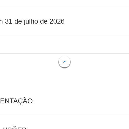
m 31 de julho de 2026
MENTAÇÃO