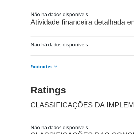
Não há dados disponíveis
Atividade financeira detalhada e
Não há dados disponíveis
Footnotes
Ratings
CLASSIFICAÇÕES DA IMPLE
Não há dados disponíveis