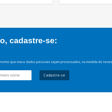
, cadastre-se:
nsinto que meus dados pessoais sejam processados, na medida do necessá
Cadastre-se