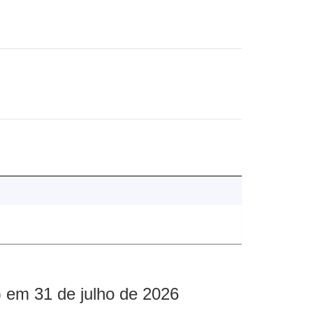
 em 31 de julho de 2026