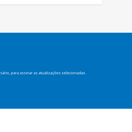
rio, para assinar as atualizações selecionadas.