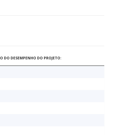
ÃO DO DESEMPENHO DO PROJETO: