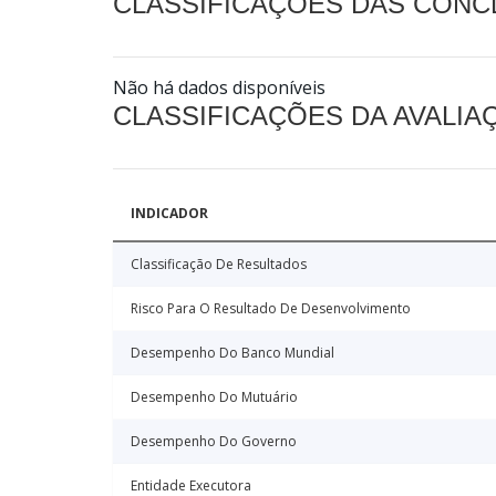
CLASSIFICAÇÕES DAS CON
Não há dados disponíveis
CLASSIFICAÇÕES DA AVALI
INDICADOR
Classificação De Resultados
Risco Para O Resultado De Desenvolvimento
Desempenho Do Banco Mundial
Desempenho Do Mutuário
Desempenho Do Governo
Entidade Executora