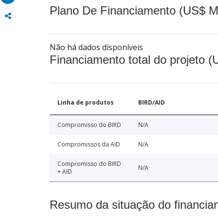
Plano De Financiamento (US$ M
Não há dados disponíveis
Financiamento total do projeto 
Linha de produtos
BIRD/AID
Compromisso do BIRD
N/A
Compromissos da AID
N/A
Compromisso do BIRD
N/A
+ AID
Resumo da situação do financia