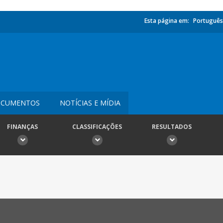
Esta página em:
Português
CUMENTOS
NOTÍCIAS E MÍDIA
FINANÇAS
CLASSIFICAÇÕES
RESULTADOS