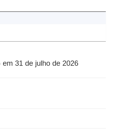
 em 31 de julho de 2026