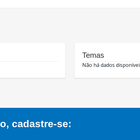
Temas
Não há dados disponívei
, cadastre-se: