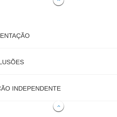
MENTAÇÃO
CLUSÕES
AÇÃO INDEPENDENTE