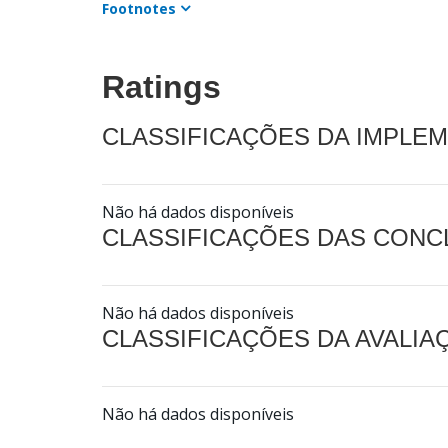
Footnotes
Ratings
CLASSIFICAÇÕES DA IMPLE
Não há dados disponíveis
CLASSIFICAÇÕES DAS CON
Não há dados disponíveis
CLASSIFICAÇÕES DA AVALI
Não há dados disponíveis