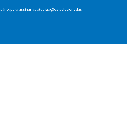
rio, para assinar as atualizações selecionadas.