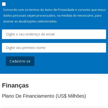
Concordo com os termos do Aviso de Privacidade e consinto que meus
dados pessoais sejam processados, na medida do necessário, para
assinar as atualizações selecionadas.
Cadastre-se
Finanças
Plano De Financiamento (US$ Milhões)