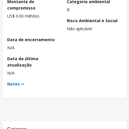
Montante do
Categoria ambiental
compromisso
B
US$ 0.00 milhões
Risco Ambiental e Social
Não aplicável
Data de encerramento
N/A
Data da última
atualização
N/A
Notes