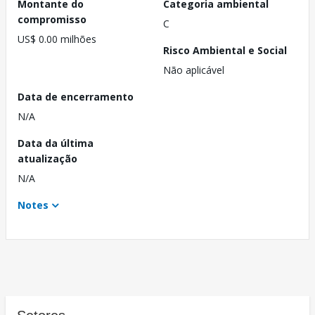
Montante do
Categoria ambiental
compromisso
C
US$ 0.00 milhões
Risco Ambiental e Social
Não aplicável
Data de encerramento
N/A
Data da última
atualização
N/A
Notes