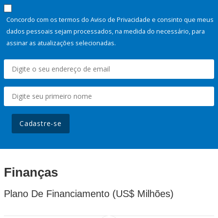
Concordo com os termos do Aviso de Privacidade e consinto que meus
dados pessoais sejam processados, na medida do necessário, para
assinar as atualizações selecionadas.
Cadastre-se
Finanças
Plano De Financiamento (US$ Milhões)