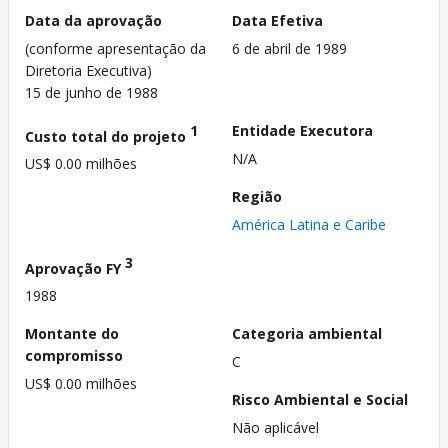
Data da aprovação
Data Efetiva
(conforme apresentação da
6 de abril de 1989
Diretoria Executiva)
15 de junho de 1988
1
Entidade Executora
Custo total do projeto
N/A
US$ 0.00 milhões
Região
América Latina e Caribe
3
Aprovação FY
1988
Montante do
Categoria ambiental
compromisso
C
US$ 0.00 milhões
Risco Ambiental e Social
Não aplicável