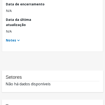
Data de encerramento
N/A
Data da última
atualização
N/A
Notes
Setores
Não há dados disponíveis