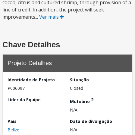
cocoa, citrus and cultured shrimp, through provision of a
line of credit. In addition, the project will seek
improvements...
Ver mais
Chave Detalhes
Projeto Detalhes
Identidade do Projeto
Situação
P006097
Closed
Líder da Equipe
2
Mutuário
N/A
País
Data de divulgação
Belize
N/A