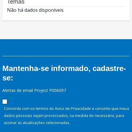
Temas
Não há dados disponíveis
Mantenha-se informado, cadastre-
se:
Alertas de email Project P006097
Concordo com os termos do Aviso de Privacidade e consinto que meus
dados pessoais sejam processados, na medida do necessário, para
assinar as atualizações selecionadas.