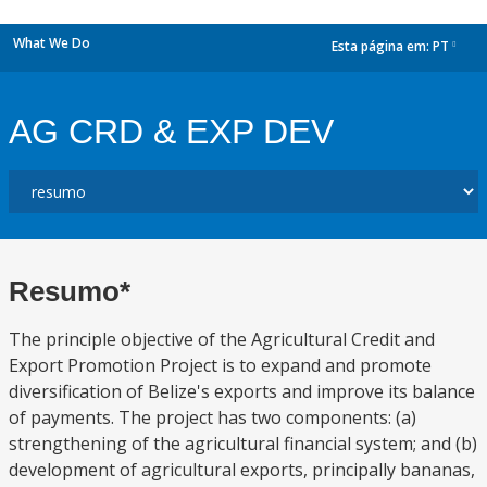
What We Do
Esta página em:
PT
dropdown
AG CRD & EXP DEV
Resumo*
The principle objective of the Agricultural Credit and
Export Promotion Project is to expand and promote
diversification of Belize's exports and improve its balance
of payments. The project has two components: (a)
strengthening of the agricultural financial system; and (b)
development of agricultural exports, principally bananas,