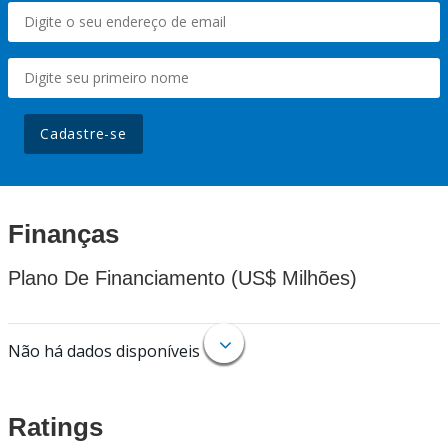
Cadastre-se
Finanças
Plano De Financiamento (US$ Milhões)
Não há dados disponíveis
Ratings