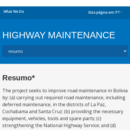
What We Do
Esta página em:
PT
dropdown
HIGHWAY MAINTENANCE
Resumo*
The project seeks to improve road maintenance in Bolivia
by: (a) carrying out required road maintenance, including
deferred maintenance, in the districts of La Paz,
Cochabama and Santa Cruz; (b) providing the necessary
equipment, vehicles, tools and spare parts; (c)
strengthening the National Highway Service; and (d)