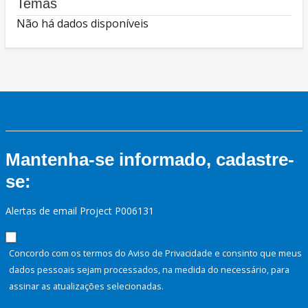
Temas
Não há dados disponíveis
Mantenha-se informado, cadastre-
se:
Alertas de email Project P006131
Concordo com os termos do Aviso de Privacidade e consinto que meus
dados pessoais sejam processados, na medida do necessário, para
assinar as atualizações selecionadas.