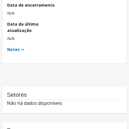
Data de encerramento
N/A
Data da última
atualização
N/A
Notes
Setores
Não há dados disponíveis