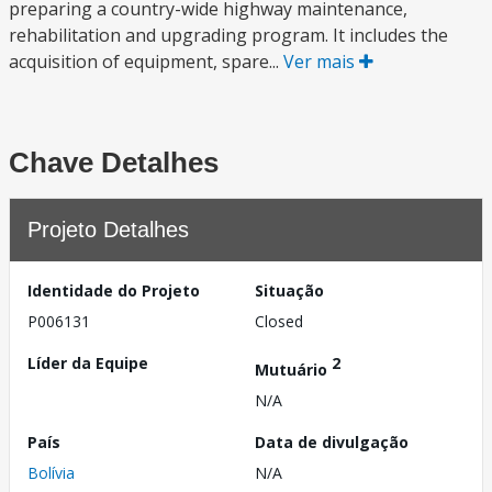
preparing a country-wide highway maintenance,
rehabilitation and upgrading program. It includes the
acquisition of equipment, spare...
Ver mais
Chave Detalhes
Projeto Detalhes
Identidade do Projeto
Situação
P006131
Closed
Líder da Equipe
2
Mutuário
N/A
País
Data de divulgação
Bolívia
N/A