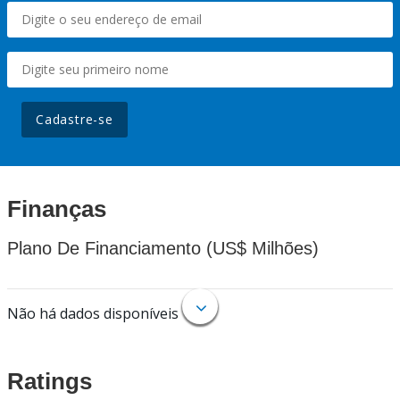
Cadastre-se
Finanças
Plano De Financiamento (US$ Milhões)
Não há dados disponíveis
Ratings