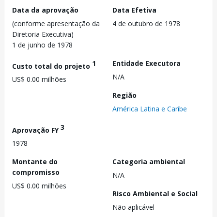
Data da aprovação
Data Efetiva
(conforme apresentação da
4 de outubro de 1978
Diretoria Executiva)
1 de junho de 1978
1
Entidade Executora
Custo total do projeto
N/A
US$ 0.00 milhões
Região
América Latina e Caribe
3
Aprovação FY
1978
Montante do
Categoria ambiental
compromisso
N/A
US$ 0.00 milhões
Risco Ambiental e Social
Não aplicável