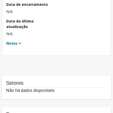
Data de encerramento
N/A
Data da última
atualização
N/A
Notes
Setores
Não há dados disponíveis