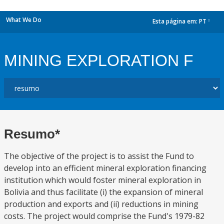
What We Do
Esta página em:
PT
dropdown
MINING EXPLORATION F
Resumo*
The objective of the project is to assist the Fund to
develop into an efficient mineral exploration financing
institution which would foster mineral exploration in
Bolivia and thus facilitate (i) the expansion of mineral
production and exports and (ii) reductions in mining
costs. The project would comprise the Fund's 1979-82