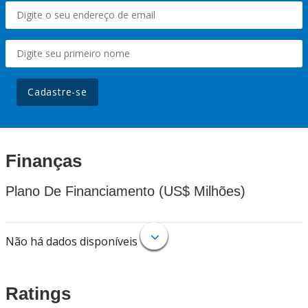
Cadastre-se
Finanças
Plano De Financiamento (US$ Milhões)
Não há dados disponíveis
Ratings