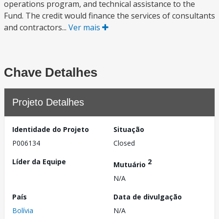
operations program, and technical assistance to the
Fund. The credit would finance the services of consultants
and contractors...
Ver mais
Chave Detalhes
Projeto Detalhes
Identidade do Projeto
Situação
P006134
Closed
Líder da Equipe
2
Mutuário
N/A
País
Data de divulgação
Bolívia
N/A