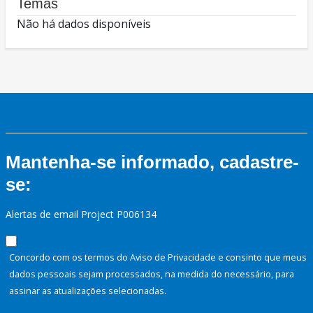
Temas
Não há dados disponíveis
Mantenha-se informado, cadastre-
se:
Alertas de email Project P006134
Concordo com os termos do Aviso de Privacidade e consinto que meus
dados pessoais sejam processados, na medida do necessário, para
assinar as atualizações selecionadas.