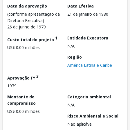
Data da aprovação
Data Efetiva
(conforme apresentação da
21 de janeiro de 1980
Diretoria Executiva)
26 de junho de 1979
1
Entidade Executora
Custo total do projeto
N/A
US$ 0.00 milhões
Região
América Latina e Caribe
3
Aprovação FY
1979
Montante do
Categoria ambiental
compromisso
N/A
US$ 0.00 milhões
Risco Ambiental e Social
Não aplicável