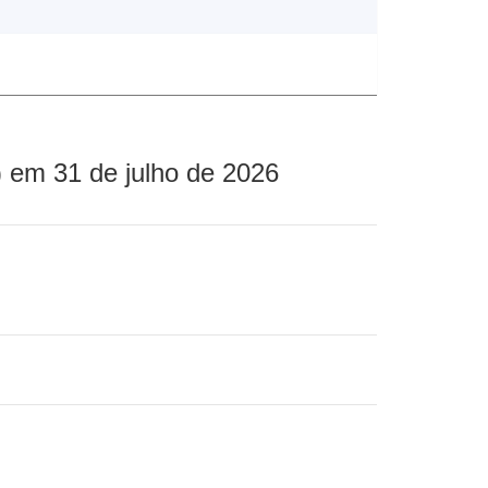
 em 31 de julho de 2026