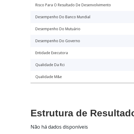
Risco Para O Resultado De Desenvolvimento
Desempenho Do Banco Mundial
Desempenho Do Mutuário
Desempenho Do Governo
Entidade Executora
Qualidade Da Rci
Qualidade M&e
Estrutura de Resultad
Não há dados disponíveis