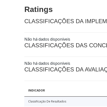
Ratings
CLASSIFICAÇÕES DA IMPLE
Não há dados disponíveis
CLASSIFICAÇÕES DAS CON
Não há dados disponíveis
CLASSIFICAÇÕES DA AVALI
INDICADOR
Classificação De Resultados