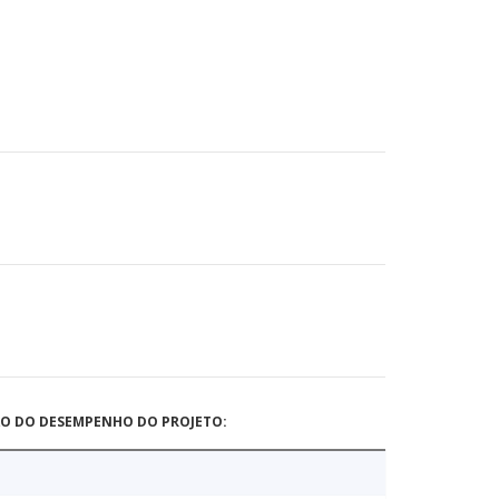
ÃO DO DESEMPENHO DO PROJETO: