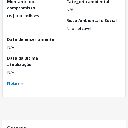
Montante do
Categoria ambiental
compromisso
N/A
US$ 0.00 milhões
Risco Ambiental e Social
Não aplicável
Data de encerramento
N/A
Data da última
atualização
N/A
Notes