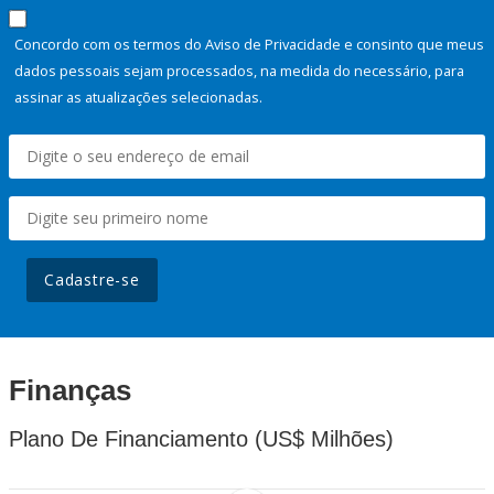
Concordo com os termos do Aviso de Privacidade e consinto que meus
dados pessoais sejam processados, na medida do necessário, para
assinar as atualizações selecionadas.
Cadastre-se
Finanças
Plano De Financiamento (US$ Milhões)