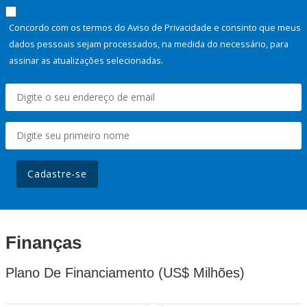
Concordo com os termos do Aviso de Privacidade e consinto que meus
dados pessoais sejam processados, na medida do necessário, para
assinar as atualizações selecionadas.
Cadastre-se
Finanças
Plano De Financiamento (US$ Milhões)