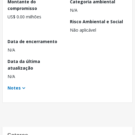
Montante do
Categoria ambiental
compromisso
N/A
US$ 0.00 milhões
Risco Ambiental e Social
Não aplicável
Data de encerramento
N/A
Data da última
atualização
N/A
Notes