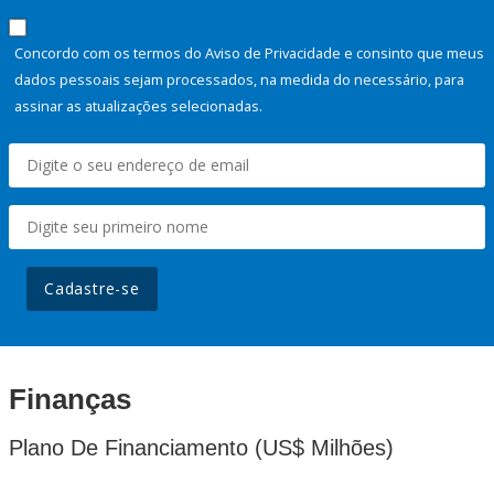
Concordo com os termos do Aviso de Privacidade e consinto que meus
dados pessoais sejam processados, na medida do necessário, para
assinar as atualizações selecionadas.
Cadastre-se
Finanças
Plano De Financiamento (US$ Milhões)