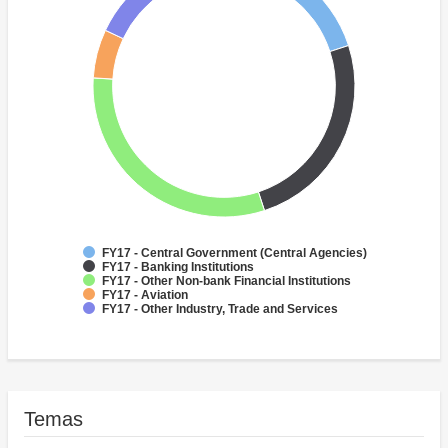
FY17 - Central Government (Central Agencies)
FY17 - Banking Institutions
FY17 - Other Non-bank Financial Institutions
FY17 - Aviation
FY17 - Other Industry, Trade and Services
Temas