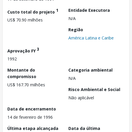
1
Entidade Executora
Custo total do projeto
N/A
US$ 70.90 milhões
Região
América Latina e Caribe
3
Aprovação FY
1992
Montante do
Categoria ambiental
compromisso
N/A
US$ 167.70 milhões
Risco Ambiental e Social
Não aplicável
Data de encerramento
14 de fevereiro de 1996
Última etapa alcançada
Data da última