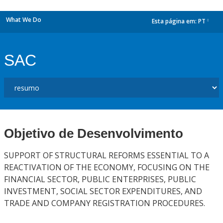
What We Do
Esta página em:
PT
dropdown
SAC
Objetivo de Desenvolvimento
SUPPORT OF STRUCTURAL REFORMS ESSENTIAL TO A
REACTIVATION OF THE ECONOMY, FOCUSING ON THE
FINANCIAL SECTOR, PUBLIC ENTERPRISES, PUBLIC
INVESTMENT, SOCIAL SECTOR EXPENDITURES, AND
TRADE AND COMPANY REGISTRATION PROCEDURES.