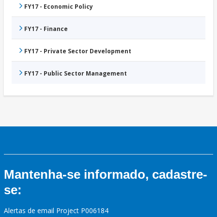
FY17 - Economic Policy
FY17 - Finance
FY17 - Private Sector Development
FY17 - Public Sector Management
Mantenha-se informado, cadastre-
se:
Alertas de email Project P006184