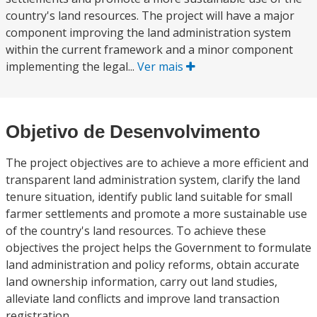
country's land resources. The project will have a major
component improving the land administration system
within the current framework and a minor component
implementing the legal...
Ver mais
Objetivo de Desenvolvimento
The project objectives are to achieve a more efficient and
transparent land administration system, clarify the land
tenure situation, identify public land suitable for small
farmer settlements and promote a more sustainable use
of the country's land resources. To achieve these
objectives the project helps the Government to formulate
land administration and policy reforms, obtain accurate
land ownership information, carry out land studies,
alleviate land conflicts and improve land transaction
registration.