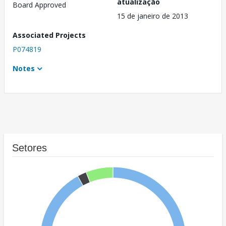
atualização
Board Approved
15 de janeiro de 2013
Associated Projects
P074819
Notes
Setores