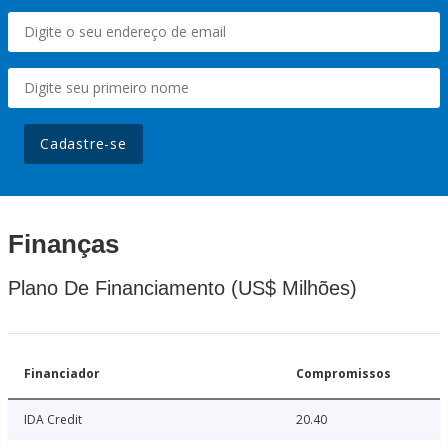
Cadastre-se
Finanças
Plano De Financiamento (US$ Milhões)
Financiador
Compromissos
IDA Credit
20.40