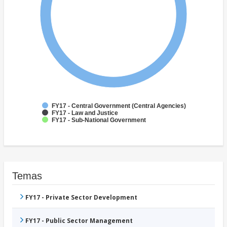
FY17 - Central Government (Central Agencies)
FY17 - Law and Justice
FY17 - Sub-National Government
Temas
FY17 - Private Sector Development
FY17 - Public Sector Management