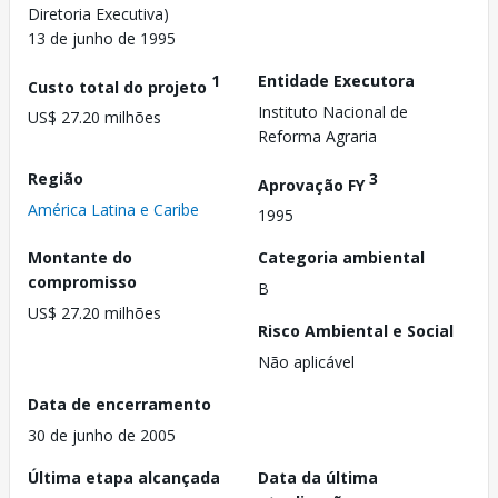
Diretoria Executiva)
13 de junho de 1995
1
Entidade Executora
Custo total do projeto
Instituto Nacional de
US$ 27.20 milhões
Reforma Agraria
Região
3
Aprovação FY
América Latina e Caribe
1995
Montante do
Categoria ambiental
compromisso
B
US$ 27.20 milhões
Risco Ambiental e Social
Não aplicável
Data de encerramento
30 de junho de 2005
Última etapa alcançada
Data da última