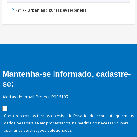
FY17 - Urban and Rural Development
Mantenha-se informado, cadastre-
se:
Alertas de email Project P006197
Concordo com os termos do Aviso de Privacidade e consinto que meus
dados pessoais sejam processados, na medida do necessário, para
assinar as atualizações selecionadas.