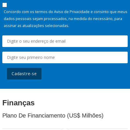
Concordo com os termos do Aviso de Privacidade e consinto que meus
dados pessoais sejam processados, na medida do necessário, para
assinar as atualizações selecionadas.
Cadastre-se
Finanças
Plano De Financiamento (US$ Milhões)