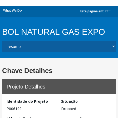
What We Do
Esta página em:
PT
dropdown
BOL NATURAL GAS EXPO
Chave Detalhes
Projeto Detalhes
Identidade do Projeto
Situação
P006199
Dropped