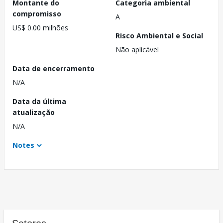
Montante do
Categoria ambiental
compromisso
A
US$ 0.00 milhões
Risco Ambiental e Social
Não aplicável
Data de encerramento
N/A
Data da última
atualização
N/A
Notes