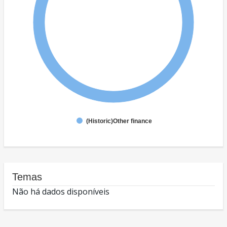
(Historic)Other finance
Temas
Não há dados disponíveis