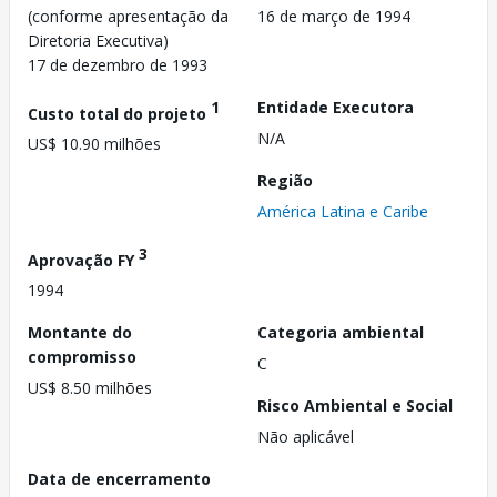
(conforme apresentação da
16 de março de 1994
Diretoria Executiva)
17 de dezembro de 1993
1
Entidade Executora
Custo total do projeto
N/A
US$ 10.90 milhões
Região
América Latina e Caribe
3
Aprovação FY
1994
Montante do
Categoria ambiental
compromisso
C
US$ 8.50 milhões
Risco Ambiental e Social
Não aplicável
Data de encerramento