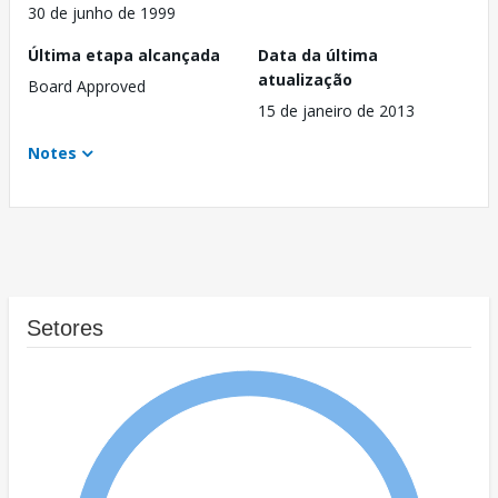
30 de junho de 1999
Última etapa alcançada
Data da última
atualização
Board Approved
15 de janeiro de 2013
Notes
Setores