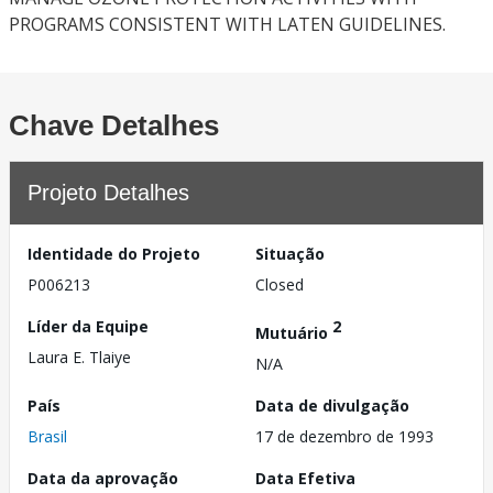
PROGRAMS CONSISTENT WITH LATEN GUIDELINES.
Chave Detalhes
Projeto Detalhes
Identidade do Projeto
Situação
P006213
Closed
Líder da Equipe
2
Mutuário
Laura E. Tlaiye
N/A
País
Data de divulgação
Brasil
17 de dezembro de 1993
Data da aprovação
Data Efetiva