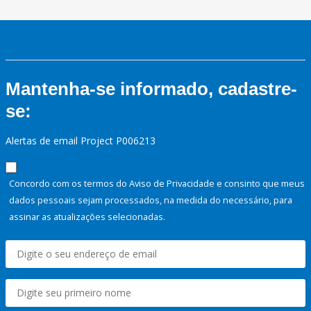
Mantenha-se informado, cadastre-
se:
Alertas de email Project P006213
Concordo com os termos do Aviso de Privacidade e consinto que meus
dados pessoais sejam processados, na medida do necessário, para
assinar as atualizações selecionadas.