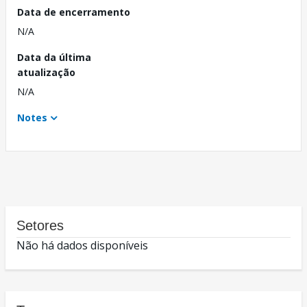
Data de encerramento
N/A
Data da última
atualização
N/A
Notes
Setores
Não há dados disponíveis