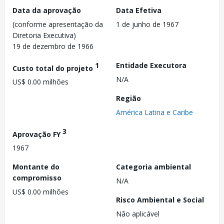
Data da aprovação
Data Efetiva
(conforme apresentação da
1 de junho de 1967
Diretoria Executiva)
19 de dezembro de 1966
1
Entidade Executora
Custo total do projeto
N/A
US$ 0.00 milhões
Região
América Latina e Caribe
3
Aprovação FY
1967
Montante do
Categoria ambiental
compromisso
N/A
US$ 0.00 milhões
Risco Ambiental e Social
Não aplicável