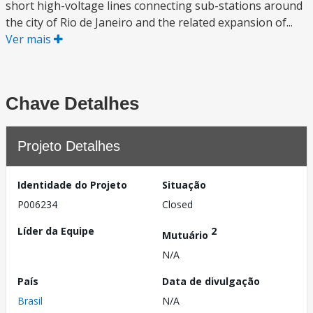
short high-voltage lines connecting sub-stations around
the city of Rio de Janeiro and the related expansion of...
Ver mais
Chave Detalhes
Projeto Detalhes
Identidade do Projeto
Situação
P006234
Closed
Líder da Equipe
2
Mutuário
N/A
País
Data de divulgação
Brasil
N/A