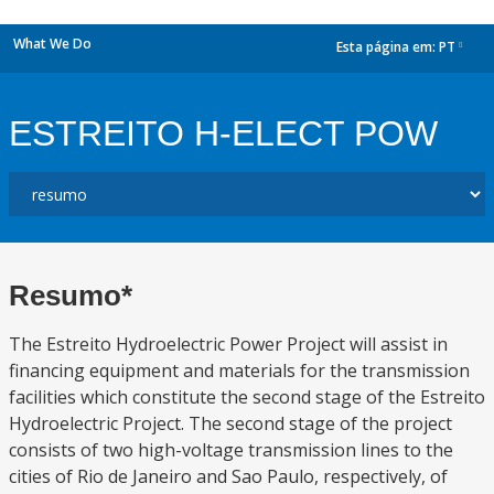
What We Do
Esta página em:
PT
dropdown
ESTREITO H-ELECT POW
Resumo*
The Estreito Hydroelectric Power Project will assist in
financing equipment and materials for the transmission
facilities which constitute the second stage of the Estreito
Hydroelectric Project. The second stage of the project
consists of two high-voltage transmission lines to the
cities of Rio de Janeiro and Sao Paulo, respectively, of