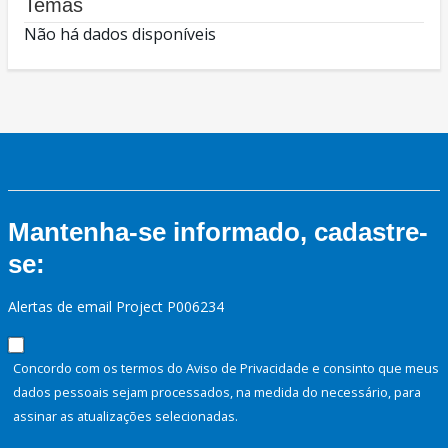
Temas
Não há dados disponíveis
Mantenha-se informado, cadastre-
se:
Alertas de email Project P006234
Concordo com os termos do Aviso de Privacidade e consinto que meus
dados pessoais sejam processados, na medida do necessário, para
assinar as atualizações selecionadas.