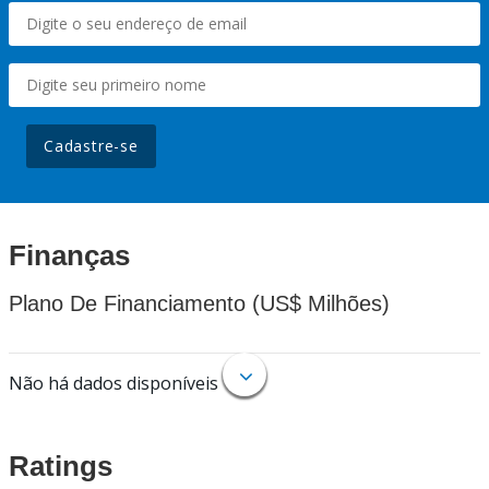
Cadastre-se
Finanças
Plano De Financiamento (US$ Milhões)
Não há dados disponíveis
Ratings