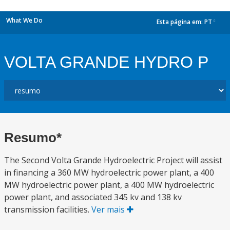
What We Do
Esta página em:
PT
dropdown
VOLTA GRANDE HYDRO P
Resumo*
The Second Volta Grande Hydroelectric Project will assist
in financing a 360 MW hydroelectric power plant, a 400
MW hydroelectric power plant, a 400 MW hydroelectric
power plant, and associated 345 kv and 138 kv
transmission facilities.
Ver mais