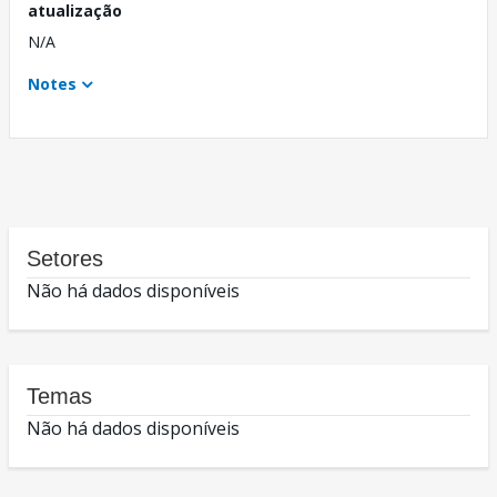
atualização
N/A
Notes
Setores
Não há dados disponíveis
Temas
Não há dados disponíveis