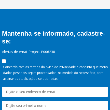
Mantenha-se informado, cadastre-
se:
Alertas de email Project P006238
Concordo com os termos do Aviso de Privacidade e consinto que meus
dados pessoais sejam processados, na medida do necessário, para
assinar as atualizações selecionadas.