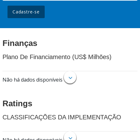
Cadastre-se
Finanças
Plano De Financiamento (US$ Milhões)
Não há dados disponíveis
Ratings
CLASSIFICAÇÕES DA IMPLEMENTAÇÃO