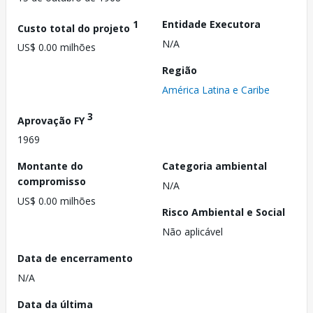
1
Entidade Executora
Custo total do projeto
N/A
US$ 0.00 milhões
Região
América Latina e Caribe
3
Aprovação FY
1969
Montante do
Categoria ambiental
compromisso
N/A
US$ 0.00 milhões
Risco Ambiental e Social
Não aplicável
Data de encerramento
N/A
Data da última