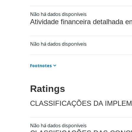
Não há dados disponíveis
Atividade financeira detalhada e
Não há dados disponíveis
Footnotes
Ratings
CLASSIFICAÇÕES DA IMPLE
Não há dados disponíveis