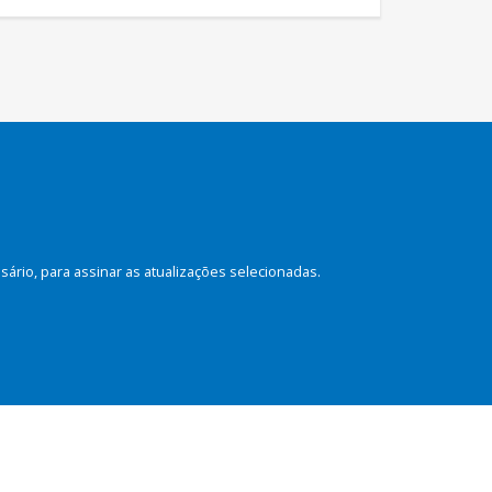
rio, para assinar as atualizações selecionadas.