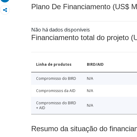
Plano De Financiamento (US$ M
Não há dados disponíveis
Financiamento total do projeto 
Linha de produtos
BIRD/AID
Compromisso do BIRD
N/A
Compromissos da AID
N/A
Compromisso do BIRD
N/A
+ AID
Resumo da situação do financia