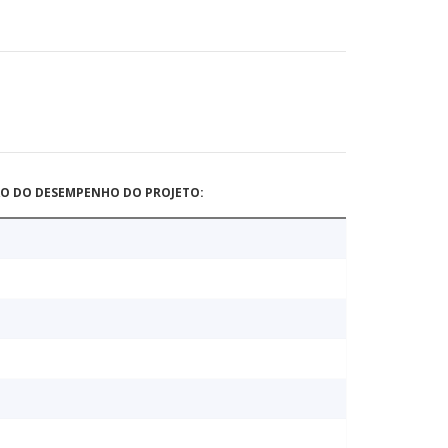
ÃO DO DESEMPENHO DO PROJETO: