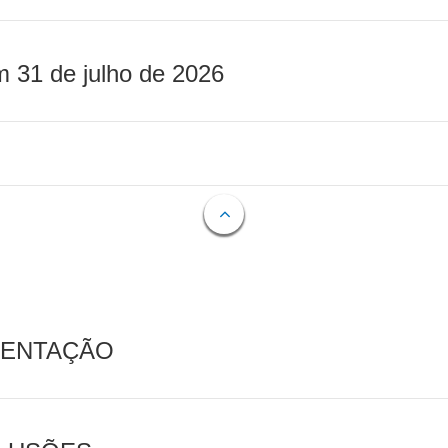
m 31 de julho de 2026
MENTAÇÃO