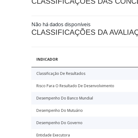
CLASSIFICAÇÕES DAS CON
Não há dados disponíveis
CLASSIFICAÇÕES DA AVALI
INDICADOR
Classificação De Resultados
Risco Para O Resultado De Desenvolvimento
Desempenho Do Banco Mundial
Desempenho Do Mutuário
Desempenho Do Governo
Entidade Executora