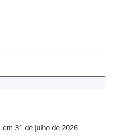
 em 31 de julho de 2026