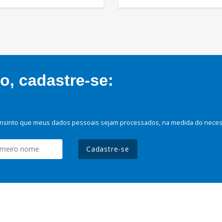
, cadastre-se:
nsinto que meus dados pessoais sejam processados, na medida do necessá
Cadastre-se