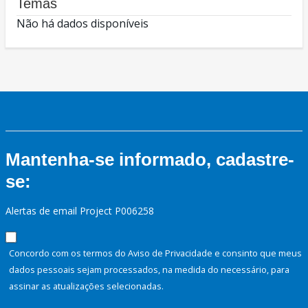
Temas
Não há dados disponíveis
Mantenha-se informado, cadastre-
se:
Alertas de email Project P006258
Concordo com os termos do Aviso de Privacidade e consinto que meus
dados pessoais sejam processados, na medida do necessário, para
assinar as atualizações selecionadas.