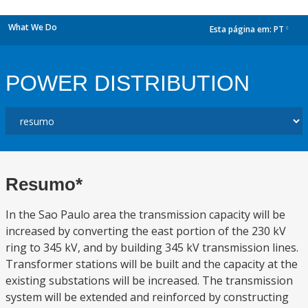
What We Do
Esta página em:
PT
dropdown
POWER DISTRIBUTION
Resumo*
In the Sao Paulo area the transmission capacity will be
increased by converting the east portion of the 230 kV
ring to 345 kV, and by building 345 kV transmission lines.
Transformer stations will be built and the capacity at the
existing substations will be increased. The transmission
system will be extended and reinforced by constructing