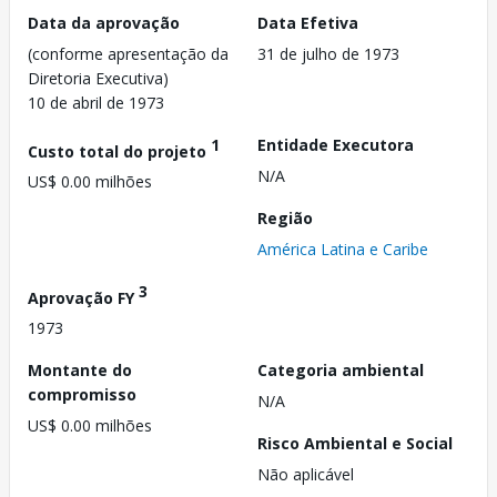
Data da aprovação
Data Efetiva
(conforme apresentação da
31 de julho de 1973
Diretoria Executiva)
10 de abril de 1973
1
Entidade Executora
Custo total do projeto
N/A
US$ 0.00 milhões
Região
América Latina e Caribe
3
Aprovação FY
1973
Montante do
Categoria ambiental
compromisso
N/A
US$ 0.00 milhões
Risco Ambiental e Social
Não aplicável