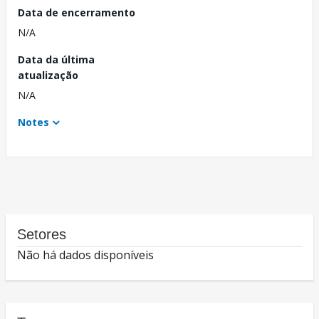
Data de encerramento
N/A
Data da última
atualização
N/A
Notes
Setores
Não há dados disponíveis