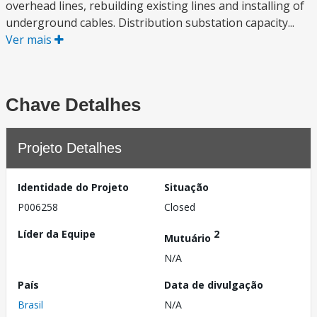
overhead lines, rebuilding existing lines and installing of
underground cables. Distribution substation capacity...
Ver mais
Chave Detalhes
Projeto Detalhes
Identidade do Projeto
Situação
P006258
Closed
Líder da Equipe
2
Mutuário
N/A
País
Data de divulgação
Brasil
N/A