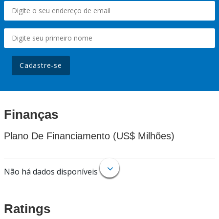
Cadastre-se
Finanças
Plano De Financiamento (US$ Milhões)
Não há dados disponíveis
Ratings