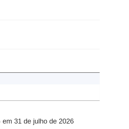
 em 31 de julho de 2026