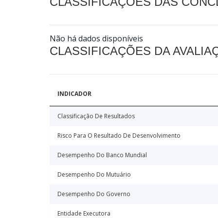
CLASSIFICAÇÕES DAS CON
Não há dados disponíveis
CLASSIFICAÇÕES DA AVALI
INDICADOR
Classificação De Resultados
Risco Para O Resultado De Desenvolvimento
Desempenho Do Banco Mundial
Desempenho Do Mutuário
Desempenho Do Governo
Entidade Executora