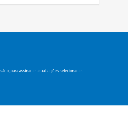
rio, para assinar as atualizações selecionadas.