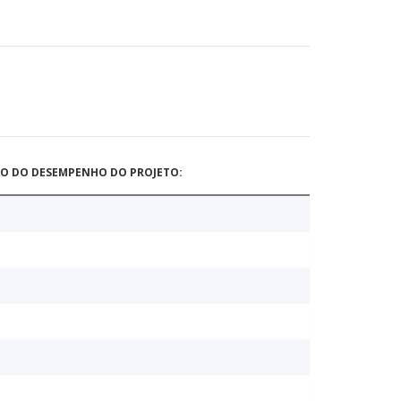
ÃO DO DESEMPENHO DO PROJETO: