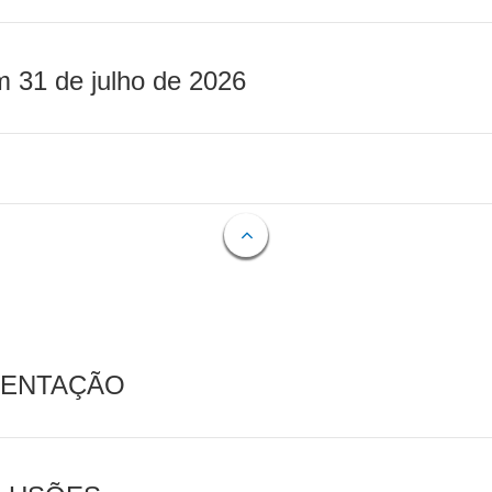
m 31 de julho de 2026
MENTAÇÃO