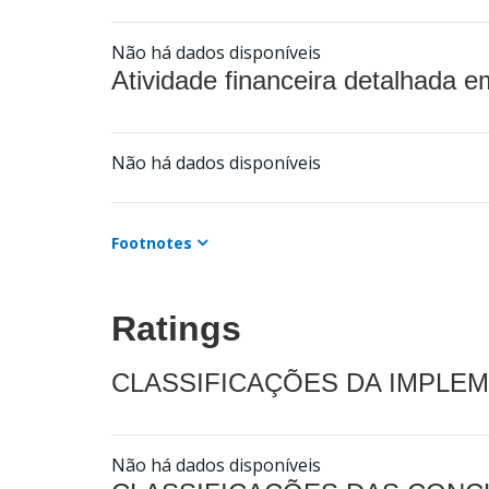
Não há dados disponíveis
Atividade financeira detalhada e
Não há dados disponíveis
Footnotes
Ratings
CLASSIFICAÇÕES DA IMPLE
Não há dados disponíveis