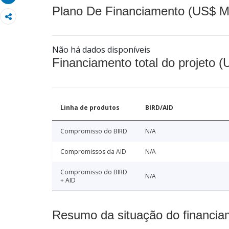
Plano De Financiamento (US$ M
Não há dados disponíveis
Financiamento total do projeto 
Linha de produtos
BIRD/AID
Compromisso do BIRD
N/A
Compromissos da AID
N/A
Compromisso do BIRD
N/A
+ AID
Resumo da situação do financia