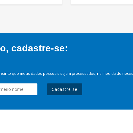
, cadastre-se:
nsinto que meus dados pessoais sejam processados, na medida do necessá
Cadastre-se