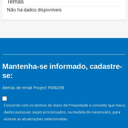
Temas
Não há dados disponíveis
Mantenha-se informado, cadastre-
se:
Alertas de email Project P006298
Concordo com os termos do Aviso de Privacidade e consinto que meus
dados pessoais sejam processados, na medida do necessário, para
assinar as atualizações selecionadas.