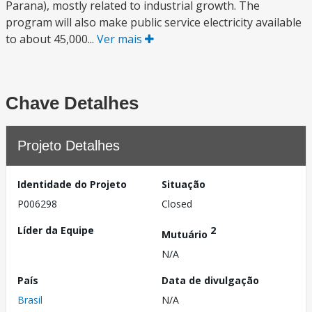
Parana), mostly related to industrial growth. The
program will also make public service electricity available
to about 45,000...
Ver mais
Chave Detalhes
Projeto Detalhes
Identidade do Projeto
Situação
P006298
Closed
Líder da Equipe
2
Mutuário
N/A
País
Data de divulgação
Brasil
N/A