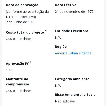
Data da aprovação
Data Efetiva
(conforme apresentação da
21 de novembro de 1979
Diretoria Executiva)
7 de junho de 1979
1
Entidade Executora
Custo total do projeto
N/A
US$ 0.00 milhões
Região
América Latina e Caribe
3
Aprovação FY
1979
Montante do
Categoria ambiental
compromisso
N/A
US$ 0.00 milhões
Risco Ambiental e Social
Não aplicável