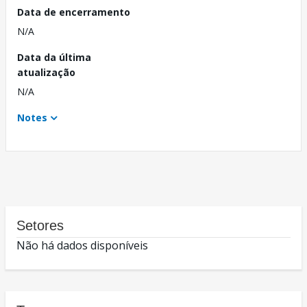
Data de encerramento
N/A
Data da última
atualização
N/A
Notes
Setores
Não há dados disponíveis