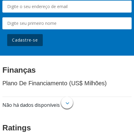
Cadastre-se
Finanças
Plano De Financiamento (US$ Milhões)
Não há dados disponíveis
Ratings