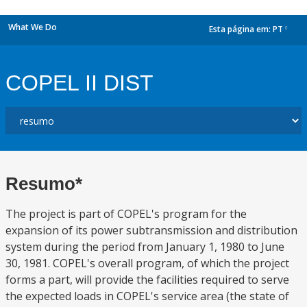
What We Do
Esta página em:
PT
dropdown
COPEL II DIST
Resumo*
The project is part of COPEL's program for the
expansion of its power subtransmission and distribution
system during the period from January 1, 1980 to June
30, 1981. COPEL's overall program, of which the project
forms a part, will provide the facilities required to serve
the expected loads in COPEL's service area (the state of