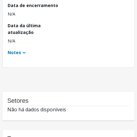
Data de encerramento
N/A
Data da última
atualização
N/A
Notes
Setores
Não há dados disponíveis