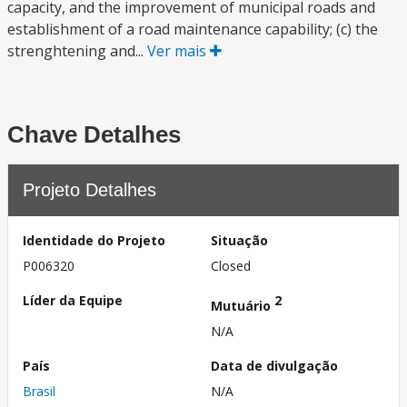
capacity, and the improvement of municipal roads and
establishment of a road maintenance capability; (c) the
strenghtening and...
Ver mais
Chave Detalhes
Projeto Detalhes
Identidade do Projeto
Situação
P006320
Closed
Líder da Equipe
2
Mutuário
N/A
País
Data de divulgação
Brasil
N/A