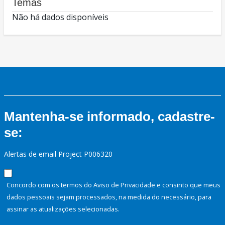
Temas
Não há dados disponíveis
Mantenha-se informado, cadastre-
se:
Alertas de email Project P006320
Concordo com os termos do Aviso de Privacidade e consinto que meus
dados pessoais sejam processados, na medida do necessário, para
assinar as atualizações selecionadas.