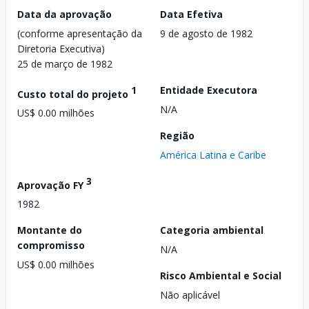
Data da aprovação
Data Efetiva
(conforme apresentação da
9 de agosto de 1982
Diretoria Executiva)
25 de março de 1982
1
Entidade Executora
Custo total do projeto
N/A
US$ 0.00 milhões
Região
América Latina e Caribe
3
Aprovação FY
1982
Montante do
Categoria ambiental
compromisso
N/A
US$ 0.00 milhões
Risco Ambiental e Social
Não aplicável