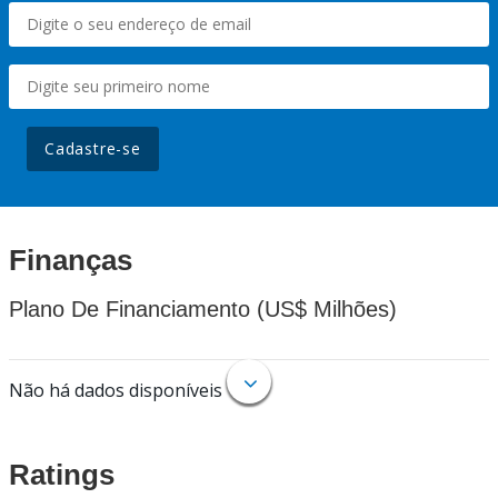
Cadastre-se
Finanças
Plano De Financiamento (US$ Milhões)
Não há dados disponíveis
Ratings