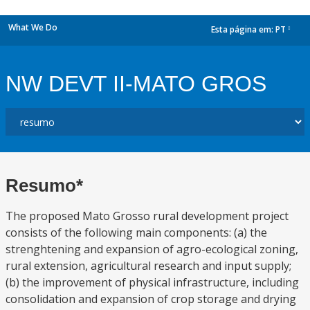
What We Do
Esta página em:
PT
dropdown
NW DEVT II-MATO GROS
Resumo*
The proposed Mato Grosso rural development project
consists of the following main components: (a) the
strenghtening and expansion of agro-ecological zoning,
rural extension, agricultural research and input supply;
(b) the improvement of physical infrastructure, including
consolidation and expansion of crop storage and drying