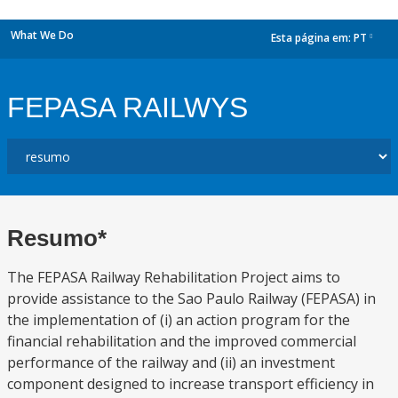
What We Do
Esta página em:
PT
dropdown
FEPASA RAILWYS
Resumo*
The FEPASA Railway Rehabilitation Project aims to
provide assistance to the Sao Paulo Railway (FEPASA) in
the implementation of (i) an action program for the
financial rehabilitation and the improved commercial
performance of the railway and (ii) an investment
component designed to increase transport efficiency in