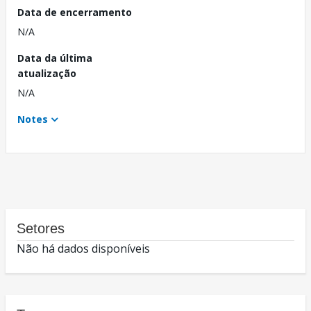
Data de encerramento
N/A
Data da última
atualização
N/A
Notes
Setores
Não há dados disponíveis