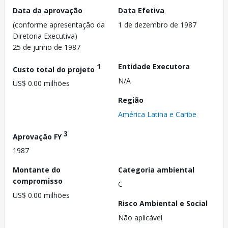
Data da aprovação
Data Efetiva
(conforme apresentação da
1 de dezembro de 1987
Diretoria Executiva)
25 de junho de 1987
1
Entidade Executora
Custo total do projeto
N/A
US$ 0.00 milhões
Região
América Latina e Caribe
3
Aprovação FY
1987
Montante do
Categoria ambiental
compromisso
C
US$ 0.00 milhões
Risco Ambiental e Social
Não aplicável