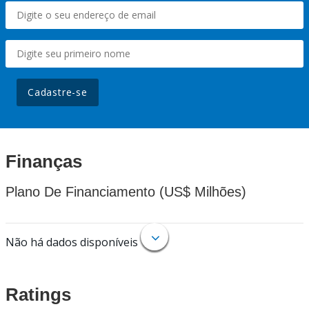
Cadastre-se
Finanças
Plano De Financiamento (US$ Milhões)
Não há dados disponíveis
Ratings