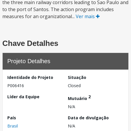
the three main railway corridors leading to Sao Paulo and
to the port of Santos. The action program includes
measures for an organizational...
Ver mais
Chave Detalhes
Projeto Detalhes
Identidade do Projeto
Situação
P006416
Closed
Líder da Equipe
2
Mutuário
N/A
País
Data de divulgação
Brasil
N/A