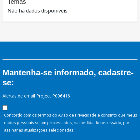
Temas
Não há dados disponíveis
Mantenha-se informado, cadastre-
se:
Alertas de email Project P006416
Concordo com os termos do Aviso de Privacidade e consinto que meus
dados pessoais sejam processados, na medida do necessário, para
assinar as atualizações selecionadas.