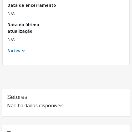
Data de encerramento
N/A
Data da última
atualização
N/A
Notes
Setores
Não há dados disponíveis