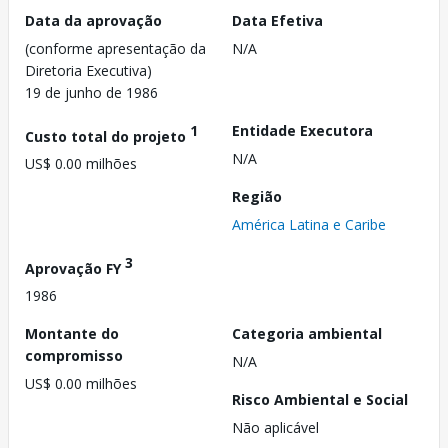
Data da aprovação
Data Efetiva
(conforme apresentação da
N/A
Diretoria Executiva)
19 de junho de 1986
1
Entidade Executora
Custo total do projeto
N/A
US$ 0.00 milhões
Região
América Latina e Caribe
3
Aprovação FY
1986
Montante do
Categoria ambiental
compromisso
N/A
US$ 0.00 milhões
Risco Ambiental e Social
Não aplicável