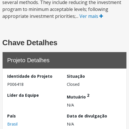
several methods. They include reducing the investment
program to minimum acceptable levels; following
appropriate investment priorities;...
Ver mais
Chave Detalhes
Projeto Detalhes
Identidade do Projeto
Situação
P006418
Closed
Líder da Equipe
2
Mutuário
N/A
País
Data de divulgação
Brasil
N/A