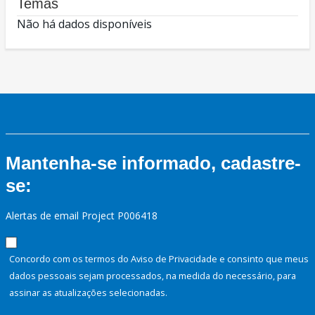
Temas
Não há dados disponíveis
Mantenha-se informado, cadastre-
se:
Alertas de email Project P006418
Concordo com os termos do Aviso de Privacidade e consinto que meus
dados pessoais sejam processados, na medida do necessário, para
assinar as atualizações selecionadas.