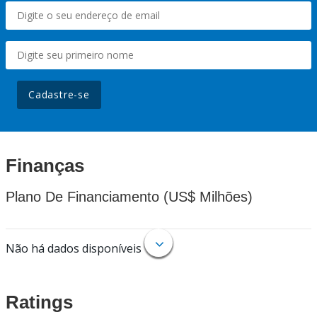
Cadastre-se
Finanças
Plano De Financiamento (US$ Milhões)
Não há dados disponíveis
Ratings