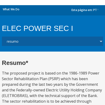
What We Do
Esta página em:
PT
dropdown
ELEC POWER SEC I
Resumo*
The proposed project is based on the 1986-1989 Power
Sector Rehabilitation Plan (PSRP) which has been
prepared during the last two years by the Government
and the Federally-owned Electric Utility Holding Company
(ELETROBRAS), with the technical support of the Bank.
The sector rehabilitation is to be achieved through