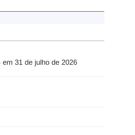
 em 31 de julho de 2026