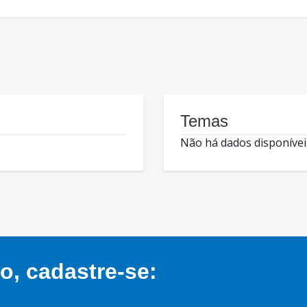
Temas
Não há dados disponívei
, cadastre-se: