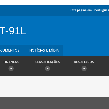
Esta página em:
Português
T-91L
CUMENTOS
NOTÍCIAS E MÍDIA
FINANÇAS
CLASSIFICAÇÕES
RESULTADOS