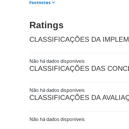
Footnotes
Ratings
CLASSIFICAÇÕES DA IMPLE
Não há dados disponíveis
CLASSIFICAÇÕES DAS CON
Não há dados disponíveis
CLASSIFICAÇÕES DA AVALI
Não há dados disponíveis