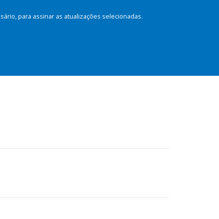
rio, para assinar as atualizações selecionadas.