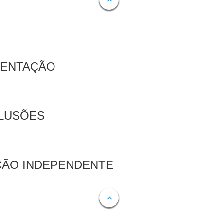
MENTAÇÃO
CLUSÕES
AÇÃO INDEPENDENTE