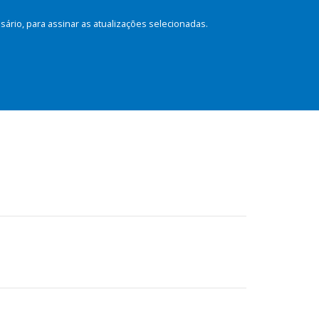
rio, para assinar as atualizações selecionadas.