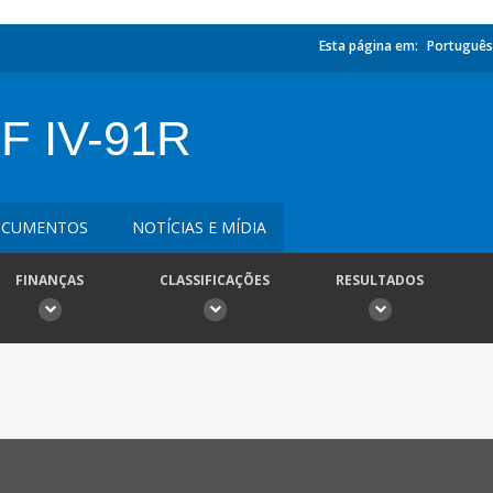
Esta página em:
Português
F IV-91R
CUMENTOS
NOTÍCIAS E MÍDIA
FINANÇAS
CLASSIFICAÇÕES
RESULTADOS