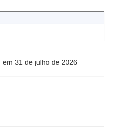
 em 31 de julho de 2026