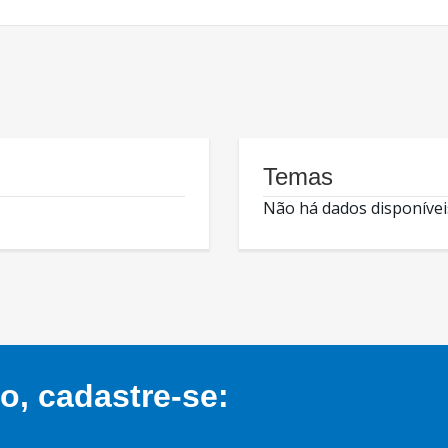
Temas
Não há dados disponívei
, cadastre-se: