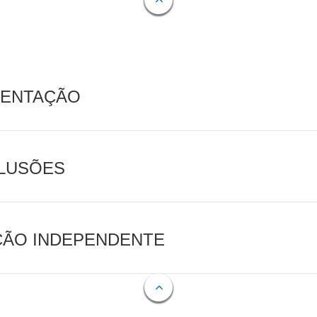
MENTAÇÃO
CLUSÕES
AÇÃO INDEPENDENTE