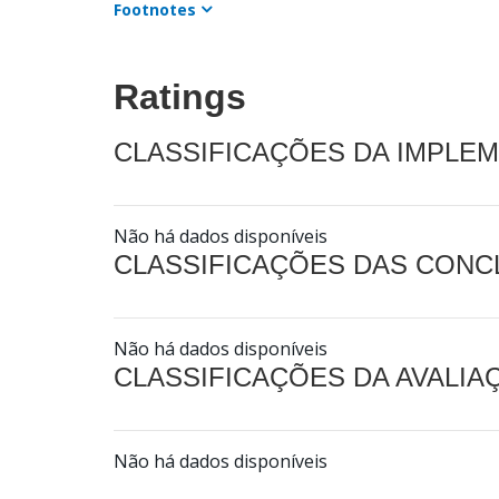
Footnotes
Ratings
CLASSIFICAÇÕES DA IMPLE
Não há dados disponíveis
CLASSIFICAÇÕES DAS CON
Não há dados disponíveis
CLASSIFICAÇÕES DA AVALI
Não há dados disponíveis