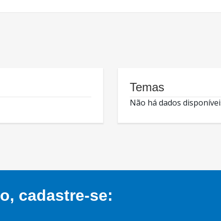
Temas
Não há dados disponívei
, cadastre-se: