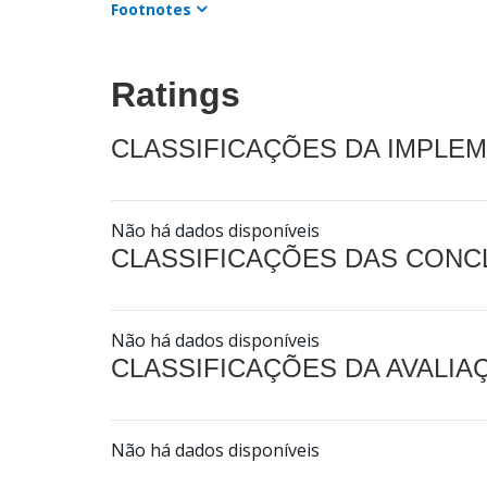
Footnotes
Ratings
CLASSIFICAÇÕES DA IMPLE
Não há dados disponíveis
CLASSIFICAÇÕES DAS CON
Não há dados disponíveis
CLASSIFICAÇÕES DA AVALI
Não há dados disponíveis