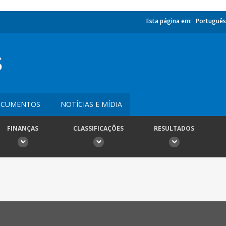
Esta página em:
Português
S
CUMENTOS
NOTÍCIAS E MÍDIA
FINANÇAS
CLASSIFICAÇÕES
RESULTADOS