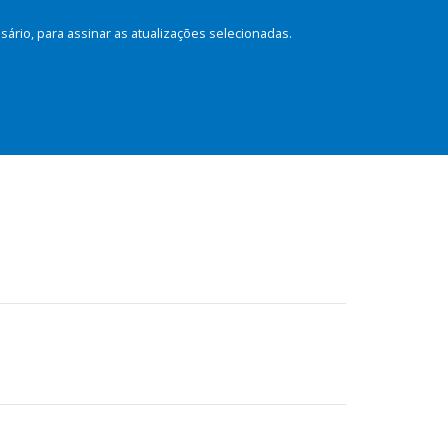
rio, para assinar as atualizações selecionadas.