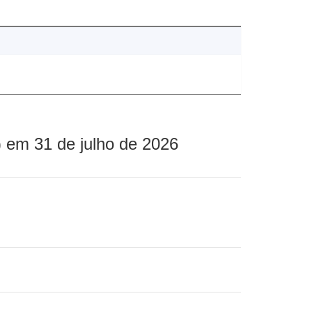
 em 31 de julho de 2026