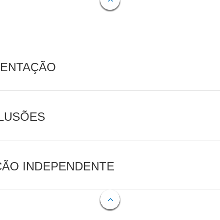
MENTAÇÃO
CLUSÕES
AÇÃO INDEPENDENTE