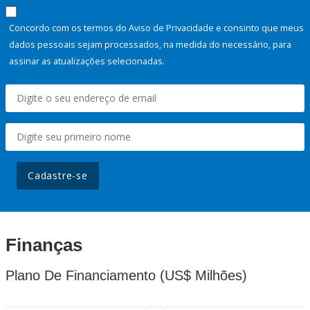
Concordo com os termos do Aviso de Privacidade e consinto que meus
dados pessoais sejam processados, na medida do necessário, para
assinar as atualizações selecionadas.
Cadastre-se
Finanças
Plano De Financiamento (US$ Milhões)