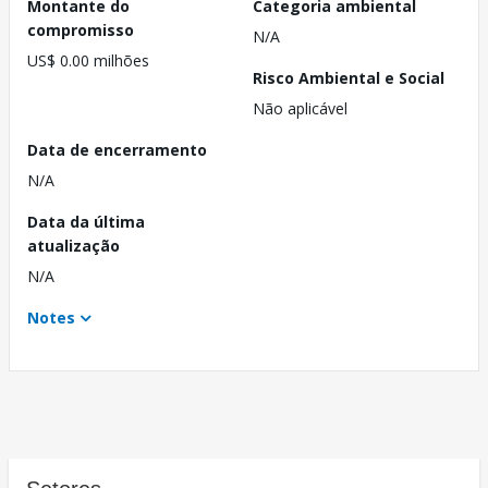
Montante do
Categoria ambiental
compromisso
N/A
US$ 0.00 milhões
Risco Ambiental e Social
Não aplicável
Data de encerramento
N/A
Data da última
atualização
N/A
Notes