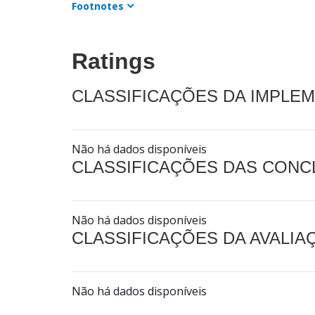
Footnotes
Ratings
CLASSIFICAÇÕES DA IMPLE
Não há dados disponíveis
CLASSIFICAÇÕES DAS CON
Não há dados disponíveis
CLASSIFICAÇÕES DA AVALI
Não há dados disponíveis