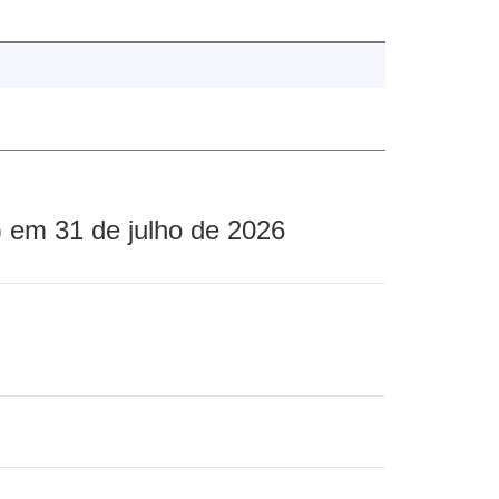
 em 31 de julho de 2026