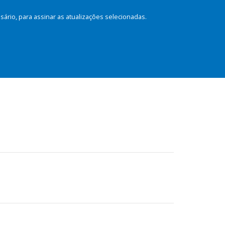
rio, para assinar as atualizações selecionadas.