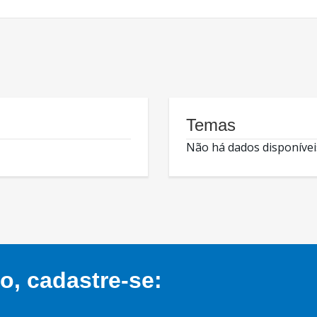
Temas
Não há dados disponívei
, cadastre-se: