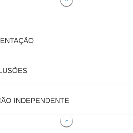
MENTAÇÃO
CLUSÕES
AÇÃO INDEPENDENTE