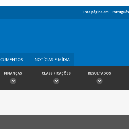
Esta página em:
Português
CUMENTOS
NOTÍCIAS E MÍDIA
FINANÇAS
CLASSIFICAÇÕES
RESULTADOS