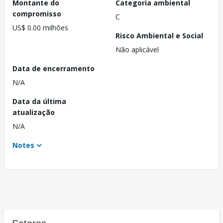
Montante do
Categoria ambiental
compromisso
C
US$ 0.00 milhões
Risco Ambiental e Social
Não aplicável
Data de encerramento
N/A
Data da última
atualização
N/A
Notes