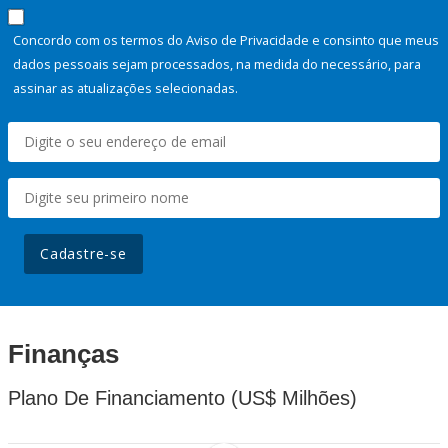
Concordo com os termos do Aviso de Privacidade e consinto que meus
dados pessoais sejam processados, na medida do necessário, para
assinar as atualizações selecionadas.
Cadastre-se
Finanças
Plano De Financiamento (US$ Milhões)