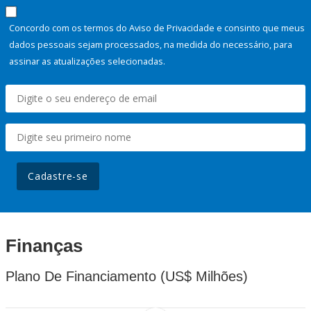
Concordo com os termos do Aviso de Privacidade e consinto que meus
dados pessoais sejam processados, na medida do necessário, para
assinar as atualizações selecionadas.
Cadastre-se
Finanças
Plano De Financiamento (US$ Milhões)