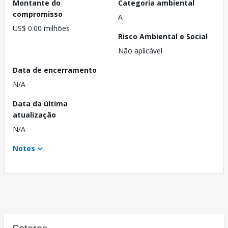
Montante do
Categoria ambiental
compromisso
A
US$ 0.00 milhões
Risco Ambiental e Social
Não aplicável
Data de encerramento
N/A
Data da última
atualização
N/A
Notes