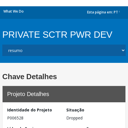
What We Do
Esta página em:
PT
dropdown
PRIVATE SCTR PWR DEV
Chave Detalhes
Projeto Detalhes
Identidade do Projeto
Situação
P006528
Dropped