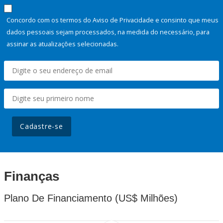
Concordo com os termos do Aviso de Privacidade e consinto que meus
dados pessoais sejam processados, na medida do necessário, para
assinar as atualizações selecionadas.
Cadastre-se
Finanças
Plano De Financiamento (US$ Milhões)