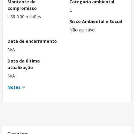
Montante do
Categoria ambiental
compromisso
C
US$ 0.00 milhões
Risco Ambiental e Social
Não aplicável
Data de encerramento
N/A
Data da última
atualização
N/A
Notes