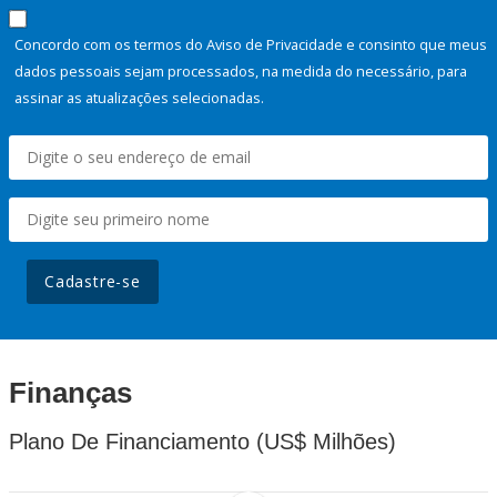
Concordo com os termos do Aviso de Privacidade e consinto que meus
dados pessoais sejam processados, na medida do necessário, para
assinar as atualizações selecionadas.
Cadastre-se
Finanças
Plano De Financiamento (US$ Milhões)