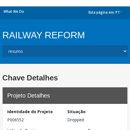
What We Do
Esta página em:
PT
dropdown
RAILWAY REFORM
Chave Detalhes
Projeto Detalhes
Identidade do Projeto
Situação
P006552
Dropped