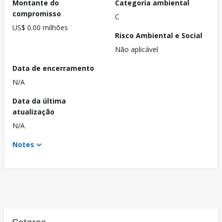
Montante do
Categoria ambiental
compromisso
C
US$ 0.00 milhões
Risco Ambiental e Social
Não aplicável
Data de encerramento
N/A
Data da última
atualização
N/A
Notes