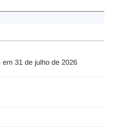
 em 31 de julho de 2026