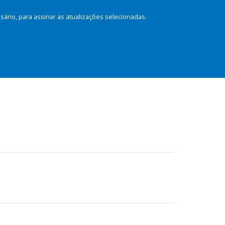
rio, para assinar as atualizações selecionadas.