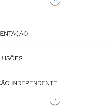
MENTAÇÃO
CLUSÕES
AÇÃO INDEPENDENTE