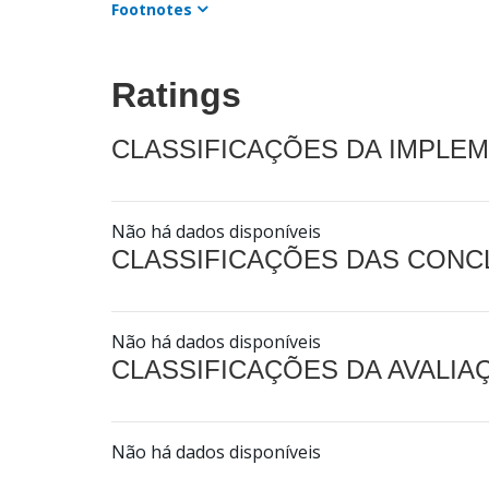
Footnotes
Ratings
CLASSIFICAÇÕES DA IMPLE
Não há dados disponíveis
CLASSIFICAÇÕES DAS CON
Não há dados disponíveis
CLASSIFICAÇÕES DA AVALI
Não há dados disponíveis