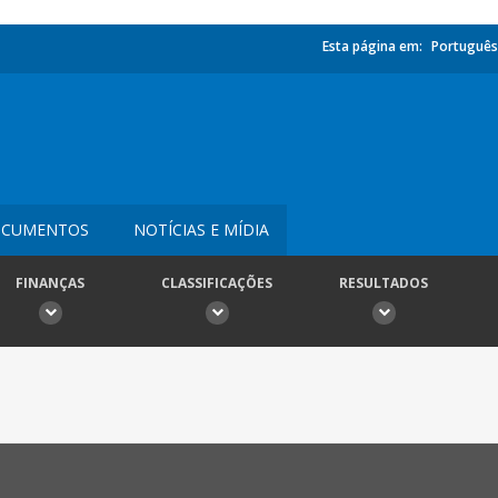
Esta página em:
Português
CUMENTOS
NOTÍCIAS E MÍDIA
FINANÇAS
CLASSIFICAÇÕES
RESULTADOS