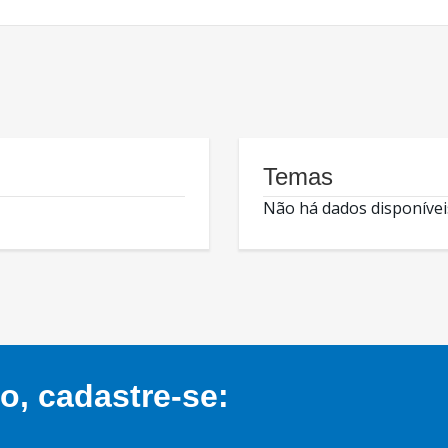
Temas
Não há dados disponívei
, cadastre-se: