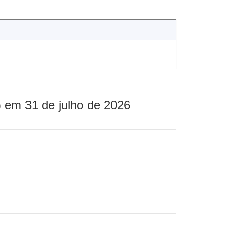
 em 31 de julho de 2026