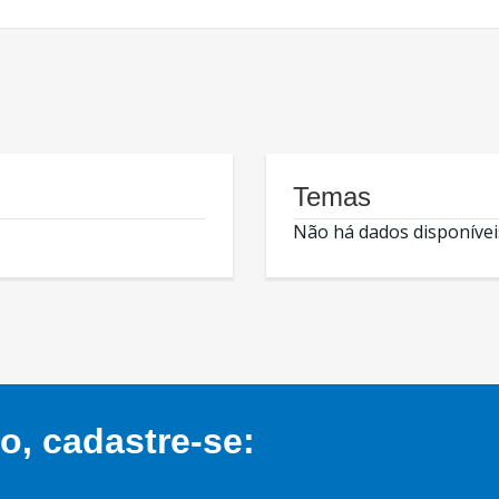
Temas
Não há dados disponívei
, cadastre-se: