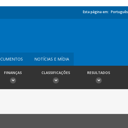
Esta página em:
Português
CUMENTOS
NOTÍCIAS E MÍDIA
FINANÇAS
CLASSIFICAÇÕES
RESULTADOS