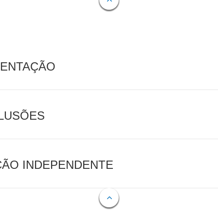
MENTAÇÃO
CLUSÕES
AÇÃO INDEPENDENTE