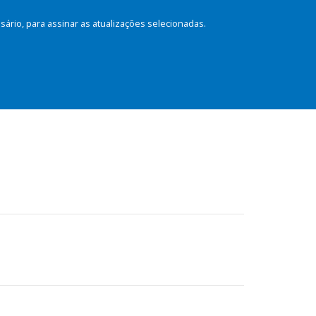
rio, para assinar as atualizações selecionadas.