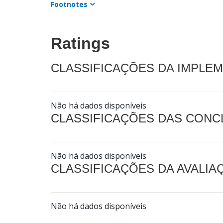
Footnotes
Ratings
CLASSIFICAÇÕES DA IMPLE
Não há dados disponíveis
CLASSIFICAÇÕES DAS CON
Não há dados disponíveis
CLASSIFICAÇÕES DA AVALI
Não há dados disponíveis