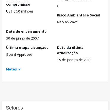
compromisso
C
US$ 6.50 milhões
Risco Ambiental e Social
Não aplicável
Data de encerramento
30 de junho de 2007
Última etapa alcançada
Data da última
atualização
Board Approved
15 de janeiro de 2013
Notes
Setores