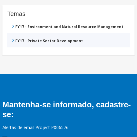
Temas
FY17 - Environment and Natural Resource Management
FY17 - Private Sector Development
Mantenha-se informado, cadastre-
se:
Alertas de email Project P006576