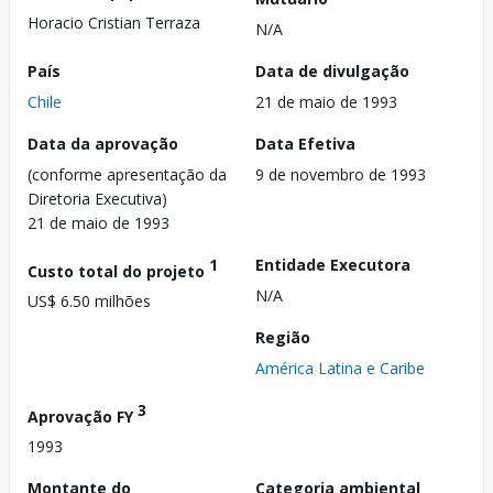
Horacio Cristian Terraza
N/A
País
Data de divulgação
Chile
21 de maio de 1993
Data da aprovação
Data Efetiva
(conforme apresentação da
9 de novembro de 1993
Diretoria Executiva)
21 de maio de 1993
1
Entidade Executora
Custo total do projeto
N/A
US$ 6.50 milhões
Região
América Latina e Caribe
3
Aprovação FY
1993
Montante do
Categoria ambiental