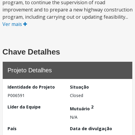
program, to continue the supervision of road
improvement and to prepare a new highway construction
program, including carrying out or updating feasibility...
Ver mais
Chave Detalhes
Projeto Detalhes
Identidade do Projeto
Situação
P006591
Closed
Líder da Equipe
2
Mutuário
N/A
País
Data de divulgação