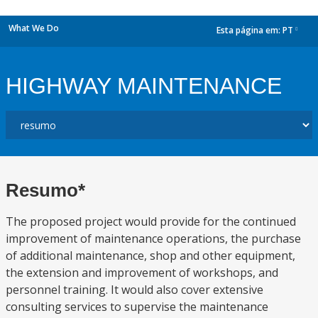
What We Do
Esta página em:
PT
dropdown
HIGHWAY MAINTENANCE
Resumo*
The proposed project would provide for the continued
improvement of maintenance operations, the purchase
of additional maintenance, shop and other equipment,
the extension and improvement of workshops, and
personnel training. It would also cover extensive
consulting services to supervise the maintenance