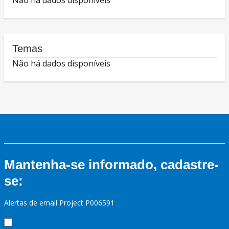
Não há dados disponíveis
Temas
Não há dados disponíveis
Mantenha-se informado, cadastre-
se:
Alertas de email Project P006591