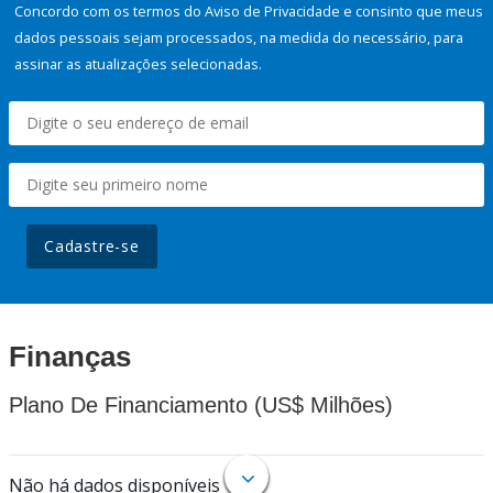
Concordo com os termos do Aviso de Privacidade e consinto que meus
dados pessoais sejam processados, na medida do necessário, para
assinar as atualizações selecionadas.
Cadastre-se
Finanças
Plano De Financiamento (US$ Milhões)
Não há dados disponíveis